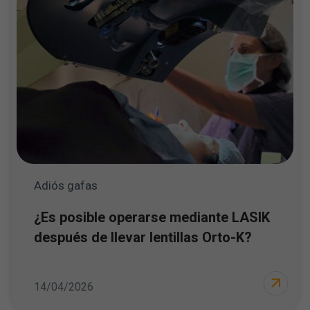
Adiós gafas
¿Es posible operarse mediante LASIK
después de llevar lentillas Orto-K?
14/04/2026