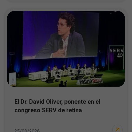
El Dr. David Oliver, ponente en el
congreso SERV de retina
25/03/2026