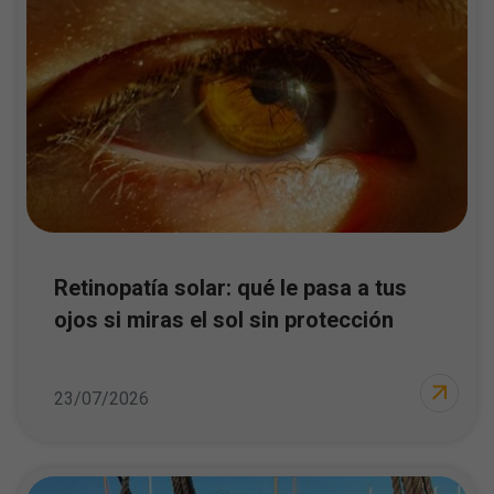
Retinopatía solar: qué le pasa a tus
ojos si miras el sol sin protección
23/07/2026