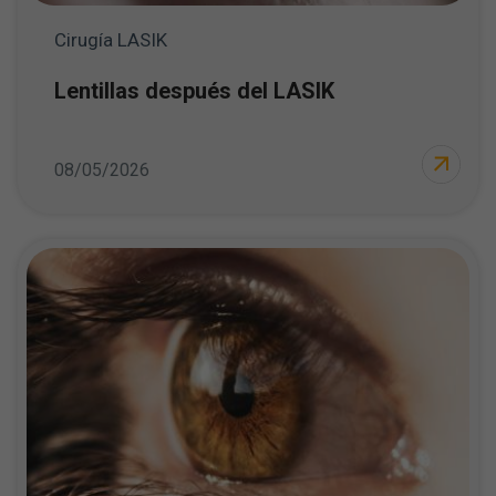
Cirugía LASIK
Lentillas después del LASIK
08/05/2026