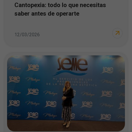
Cantopexia: todo lo que necesitas
saber antes de operarte
12/03/2026