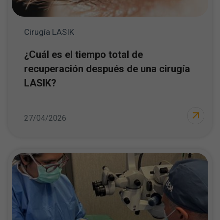
Cirugía LASIK
¿Cuál es el tiempo total de
recuperación después de una cirugía
LASIK?
27/04/2026