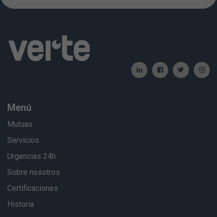
Menú
Mutuas
Servicios
Urgencias 24h
Sobre nosotros
Certificaciones
Historia