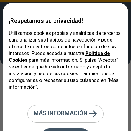
¡Respetamos su privacidad!
Utilizamos cookies propias y analíticas de terceros
para analizar sus hábitos de navegación y poder
VERTE
>
Noticias
ofrecerle nuestros contenidos en función de sus
Noticias
intereses. Puede acceda a nuestra
Política de
Cookies
para más información. Si pulsa “Aceptar”
se entiende que ha sido informado y acepta la
instalación y uso de las cookies. También puede
configurarlas o rechazar su uso pulsando en “Más
Ver todas
información”.
MÁS INFORMACIÓN