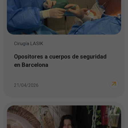
Cirugía LASIK
Opositores a cuerpos de seguridad
en Barcelona
21/04/2026