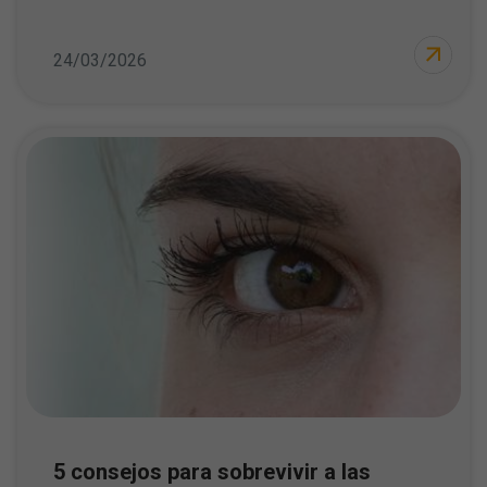
24/03/2026
5 consejos para sobrevivir a las