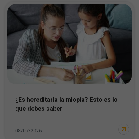
¿Es hereditaria la miopía? Esto es lo
que debes saber
08/07/2026