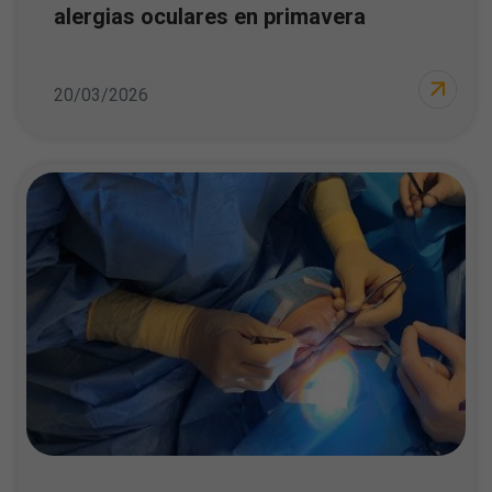
alergias oculares en primavera
20/03/2026