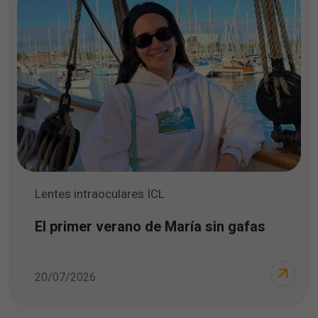
Lentes intraoculares ICL
El primer verano de María sin gafas
20/07/2026