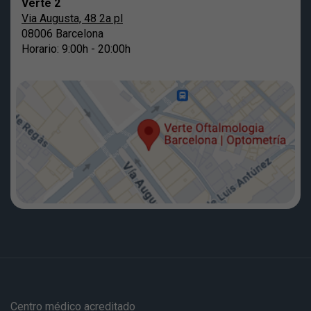
Verte 2
Via Augusta, 48 2a pl
08006 Barcelona
Horario: 9:00h - 20:00h
Centro médico acreditado