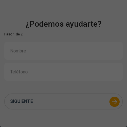
¿Podemos ayudarte?
Paso 1 de 2
SIGUIENTE