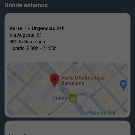
Dónde estamos
Verte 1 + Urgencias 24h
Via Augusta, 61
08006 Barcelona
Horario: 8:00h - 21:00h