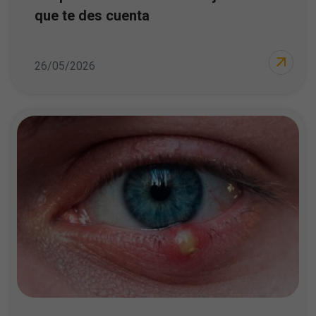
que te des cuenta
26/05/2026