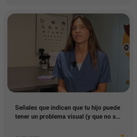
Señales que indican que tu hijo puede
tener un problema visual (y que no s...