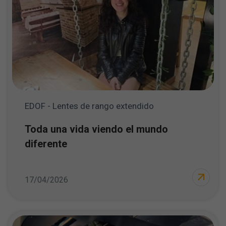
EDOF - Lentes de rango extendido
Toda una vida viendo el mundo
diferente
17/04/2026