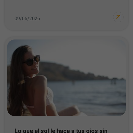
09/06/2026
Lo que el sol le hace a tus ojos sin