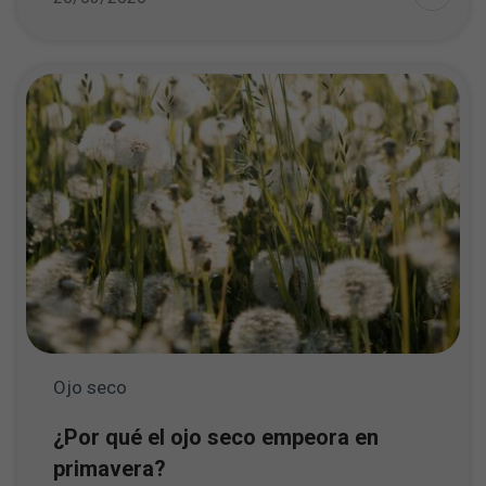
Ojo seco
¿Por qué el ojo seco empeora en
primavera?