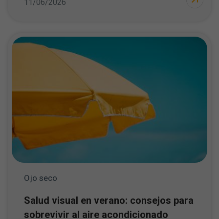
11/06/2026
Ojo seco
Salud visual en verano: consejos para
sobrevivir al aire acondicionado