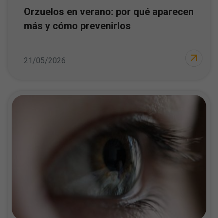
Orzuelos en verano: por qué aparecen
más y cómo prevenirlos
21/05/2026