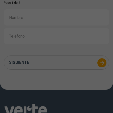
Paso 1 de 2
SIGUIENTE