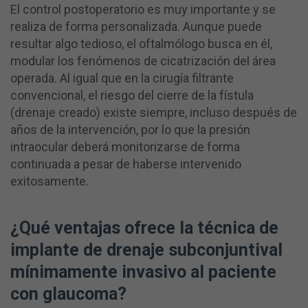
El control postoperatorio es muy importante y se
realiza de forma personalizada. Aunque puede
resultar algo tedioso, el oftalmólogo busca en él,
modular los fenómenos de cicatrización del área
operada. Al igual que en la cirugía filtrante
convencional, el riesgo del cierre de la fístula
(drenaje creado) existe siempre, incluso después de
años de la intervención, por lo que la presión
intraocular deberá monitorizarse de forma
continuada a pesar de haberse intervenido
exitosamente.
¿Qué ventajas ofrece la técnica
de
implante de drenaje subconjuntival
mínimamente invasivo
al paciente
con glaucoma?