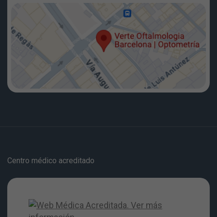
Centro médico acreditado