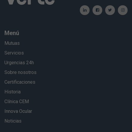
Menú
Mutuas
Servicios
Urgencias 24h
Sobre nosotros
Certificaciones
Historia
Clínica CEM
Innova Ocular
Noticias