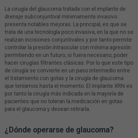
La cirugía del glaucoma tratada con el implante de
drenaje subconjuntival mínimamente invasivo
presenta notables mejoras. La principal, es que se
trata de una tecnología poco invasiva, en la que no se
realizan incisiones conjuntivales y por tanto permite
controlar la presión intraocular con mínima agresión
permitiendo en un futuro, si fuera necesario, poder
hacer cirugías filtrantes clásicas. Por lo que este tipo
de cirugía se convierte en un paso intermedio entre
el tratamiento con gotas y la cirugía de glaucoma
que teníamos hasta el momento. El implante XRN es
por tanto la cirugía más indicada en la mayoría de
pacientes que no toleran la medicación en gotas
para el glaucoma y desean retirarla.
¿Dónde operarse de glaucoma?