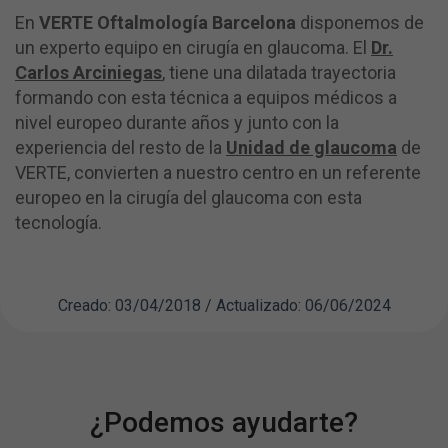
En
VERTE Oftalmología Barcelona
disponemos de
un experto equipo en cirugía en glaucoma. El
Dr.
Carlos Arciniegas
, tiene una dilatada trayectoria
formando con esta técnica a equipos médicos a
nivel europeo durante años y junto con la
experiencia del resto de la
Unidad de glaucoma
de
VERTE, convierten a nuestro centro en un referente
europeo en la cirugía del glaucoma con esta
tecnología.
Creado: 03/04/2018 / Actualizado: 06/06/2024
¿Podemos ayudarte?