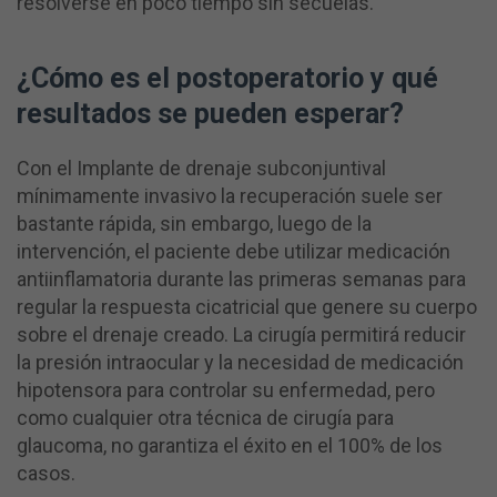
resolverse en poco tiempo sin secuelas.
¿Cómo es el postoperatorio y qué
resultados se pueden esperar?
Con el Implante de drenaje subconjuntival
mínimamente invasivo la recuperación suele ser
bastante rápida, sin embargo, luego de la
intervención, el paciente debe utilizar medicación
antiinflamatoria durante las primeras semanas para
regular la respuesta cicatricial que genere su cuerpo
sobre el drenaje creado. La cirugía permitirá reducir
la presión intraocular y la necesidad de medicación
hipotensora para controlar su enfermedad, pero
como cualquier otra técnica de cirugía para
glaucoma, no garantiza el éxito en el 100% de los
casos.