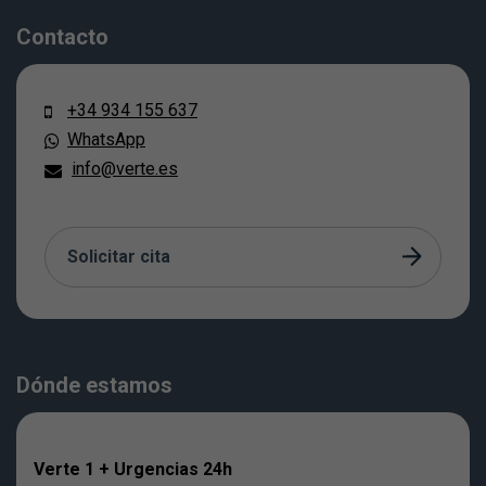
Contacto
+34 934 155 637
WhatsApp
info@verte.es
Solicitar cita
Dónde estamos
Verte 1 + Urgencias 24h