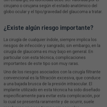
cirujano o cirujana según el estado anatómico del
globo ocular y el tipo/gravedad del glaucoma a tratar.
¿Existe algún riesgo importante?
La cirugía de cualquier índole, siempre implica los
riesgos de infección y sangrado; sin embargo, en la
cirugía de glaucoma es muy bajo en general. En
particular con esta técnica, complicaciones
importantes de este tipo son muy raras.
Uno de los riesgos asociados con la cirugía filtrante
convencional es la filtración excesiva, que conduce
a una bajada brusca de la presión intraocular. El
implante utilizado en esta técnica ha sido diseñado
específicamente para evitar esta complicación, por
lo cual se presenta raramente y de ocurrir, suele