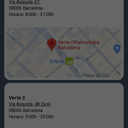
Via Augusta, 61
08006 Barcelona
Horario: 8:00h - 21:00h
Verte 2
Via Augusta, 48 2a pl
08006 Barcelona
Horario: 9:00h - 20:00h