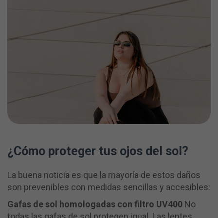
¿Cómo proteger tus ojos del sol?
La buena noticia es que la mayoría de estos daños
son prevenibles con medidas sencillas y accesibles:
Gafas de sol homologadas con filtro UV400
No
todas las gafas de sol protegen igual. Las lentes