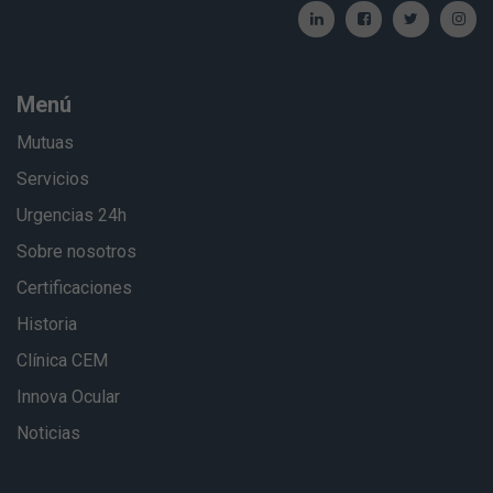
Menú
Mutuas
Servicios
Urgencias 24h
Sobre nosotros
Certificaciones
Historia
Clínica CEM
Innova Ocular
Noticias