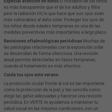
Especial atención en niños
El cristalino de los niños
es más transparente que el de los adultos y filtra
peor la radiación UV, lo que hace que sus ojos sean
más vulnerables al daño solar. Proteger los ojos de
los niños desde edades tempranas es una de las
medidas preventivas más importantes a largo plazo.
Revisiones oftalmológicas periódicas
Muchas de
las patologías relacionadas con la exposición solar
se desarrollan de forma silenciosa. Una revisión
anual permite detectarlas en fases tempranas,
cuando el tratamiento es más efectivo.
Cuida tus ojos este verano
La protección ocular frente al sol es tan importante
como la protección de la piel, y tan sencilla como
elegir las gafas adecuadas y hacerse una revisión
periódica. En VERTE te ayudamos a mantener tu
salud visual en las mejores condiciones, con un