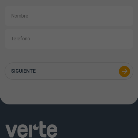
SIGUIENTE