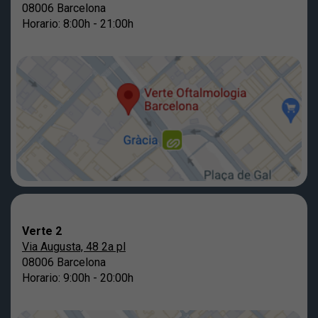
08006 Barcelona
Horario: 8:00h - 21:00h
Verte 2
Via Augusta, 48 2a pl
08006 Barcelona
Horario: 9:00h - 20:00h