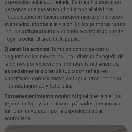
exposición solar acumulada. Es más frecuente en
personas que pasan mucho tiempo al aire libre.
Puede causar irritación, enrojecimiento y, en casos
avanzados, afectar a la visión. En las primeras fases
induce
astigmatismo
y cuando avanza más puede
llegar a ocluir el área de la pupila.
Queratitis actínica
También conocida como
ceguera de las nieves, es una inflamación aguda de
la córnea por exposición intensa a la radiación UV,
especialmente a gran altitud o con reflejo en
superficies como la nieve o el agua. Produce dolor
intenso, lagrimeo y fotofobia.
Fotoenvejecimiento ocular
Al igual que la piel, los
tejidos del ojo y su entorno - párpados, conjuntiva -
también envejecen por la exposición solar
acumulada.