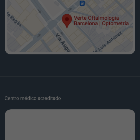
Centro médico acreditado