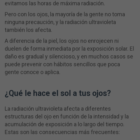
evitamos las horas de máxima radiación.
Pero con los ojos, la mayoría de la gente no toma
ninguna precaución, y la radiación ultravioleta
también los afecta.
A diferencia de la piel, los ojos no enrojecen ni
duelen de forma inmediata por la exposición solar. El
daño es gradual y silencioso, y en muchos casos se
puede prevenir con hábitos sencillos que poca
gente conoce o aplica.
¿Qué le hace el sol a tus ojos?
La radiación ultravioleta afecta a diferentes
estructuras del ojo en función de la intensidad y la
acumulación de exposición a lo largo del tiempo.
Estas son las consecuencias más frecuentes: