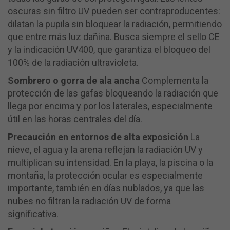
oscuras sin filtro UV pueden ser contraproducentes:
dilatan la pupila sin bloquear la radiación, permitiendo
que entre más luz dañina. Busca siempre el sello CE
y la indicación UV400, que garantiza el bloqueo del
100% de la radiación ultravioleta.
Sombrero o gorra de ala ancha
Complementa la
protección de las gafas bloqueando la radiación que
llega por encima y por los laterales, especialmente
útil en las horas centrales del día.
Precaución en entornos de alta exposición
La
nieve, el agua y la arena reflejan la radiación UV y
multiplican su intensidad. En la playa, la piscina o la
montaña, la protección ocular es especialmente
importante, también en días nublados, ya que las
nubes no filtran la radiación UV de forma
significativa.