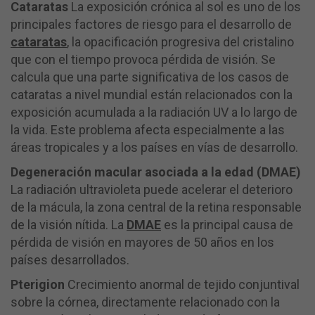
Cataratas
La exposición crónica al sol es uno de los
principales factores de riesgo para el desarrollo de
cataratas
, la opacificación progresiva del cristalino
que con el tiempo provoca pérdida de visión. Se
calcula que una parte significativa de los casos de
cataratas a nivel mundial están relacionados con la
exposición acumulada a la radiación UV a lo largo de
la vida. Este problema afecta especialmente a las
áreas tropicales y a los países en vías de desarrollo.
Degeneración macular asociada a la edad (DMAE)
La radiación ultravioleta puede acelerar el deterioro
de la mácula, la zona central de la retina responsable
de la visión nítida. La
DMAE
es la principal causa de
pérdida de visión en mayores de 50 años en los
países desarrollados.
Pterigion
Crecimiento anormal de tejido conjuntival
sobre la córnea, directamente relacionado con la