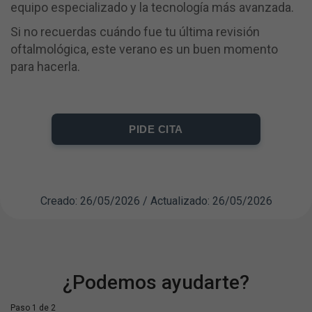
equipo especializado y la tecnología más avanzada.
Si no recuerdas cuándo fue tu última revisión
oftalmológica, este verano es un buen momento
para hacerla.
PIDE CITA
Creado: 26/05/2026 / Actualizado: 26/05/2026
¿Podemos ayudarte?
Paso 1 de 2