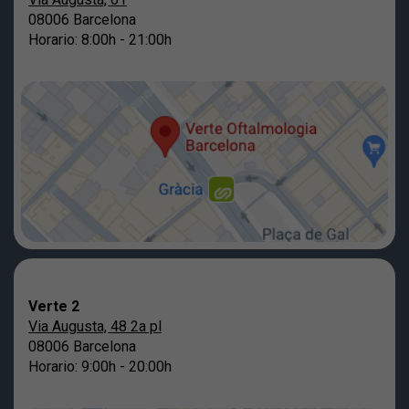
08006 Barcelona
Horario: 8:00h - 21:00h
Verte 2
Via Augusta, 48 2a pl
08006 Barcelona
Horario: 9:00h - 20:00h