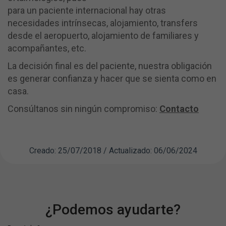
para un paciente internacional hay otras
necesidades intrínsecas, alojamiento, transfers
desde el aeropuerto, alojamiento de familiares y
acompañantes, etc.
La decisión final es del paciente, nuestra obligación
es generar confianza y hacer que se sienta como en
casa.
Consúltanos sin ningún compromiso:
Contacto
Creado: 25/07/2018 / Actualizado: 06/06/2024
¿Podemos ayudarte?