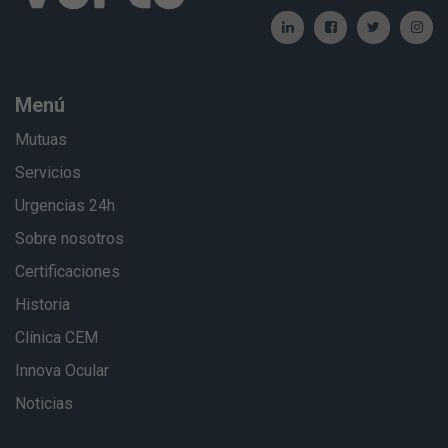
Menú
Mutuas
Servicios
Urgencias 24h
Sobre nosotros
Certificaciones
Historia
Clínica CEM
Innova Ocular
Noticias