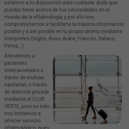
estamos a tu disposición para cualquier duda que
puedas tener acerca de tus necesidades en el
mundo de la oftalmología, y por ello nos
comprometemos a facilitarte la máxima información
posible y a ser posible en tu propio idioma mediante
intérpretes (Inglés, Ruso, Árabe, Francés, Italiano,
Persa,…)
Atendemos a
pacientes
internacionales a
través de mutuas
sanitarias, o través
de atención privada
mediante el CLUB
VERTE, pero no sólo
nos limitamos a
ofrecer servicio
oftalmológico, pues