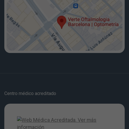
Centro médico acreditado