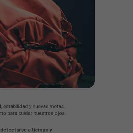
, estabilidad y nuevas metas.
nto para cuidar nuestros ojos
n
detectarse a tiempo y