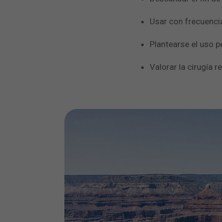
Usar con frecuencia
Plantearse el uso 
Valorar la cirugía r