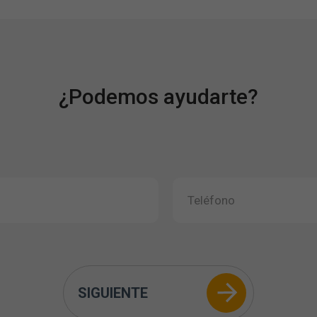
¿Podemos ayudarte?
SIGUIENTE