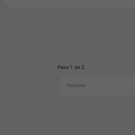
Paso 1 de 2