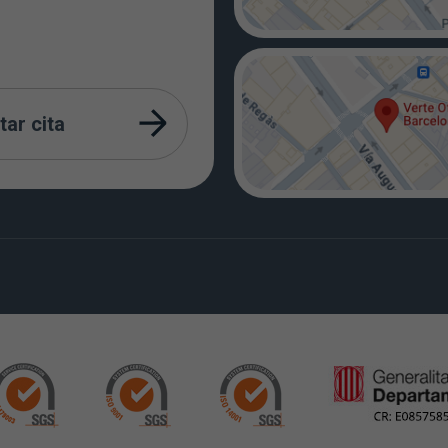
tar cita