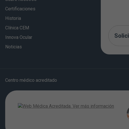
Certificaciones
Historia
Clínica CEM
Solici
Innova Ocular
Noticias
Centro médico acreditado