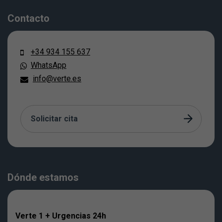
Contacto
+34 934 155 637
WhatsApp
info@verte.es
Solicitar cita
Dónde estamos
Verte 1 + Urgencias 24h