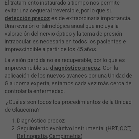
El tratamiento instaurado a tiempo nos permite
evitar una ceguera irreversible, por lo que su
detección precoz
es de extraordinaria importancia.
Una revisión oftalmológica anual que incluya la
valoración del nervio óptico y la toma de presión
intraocular, es necesaria en todos los pacientes e
imprescindible a partir de los 45 años.
La visión perdida no es recuperable, por lo que es
imprescindible su
diagnóstico precoz
. Con la
aplicación de los nuevos avances por una Unidad de
Glaucoma experta, estamos cada vez más cerca de
controlar la enfermedad.
¿Cuáles son todos los procedimientos de la Unidad
de Glaucoma?
Diagnóstico precoz
Seguimiento evolutivo instrumental (HRT,
OCT
,
Retinografía
,
Campimetría
)