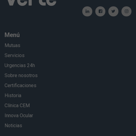
Menú
Mutuas
Servicios
Urgencias 24h
Sobre nosotros
Certificaciones
Historia
Clínica CEM
Innova Ocular
Noticias