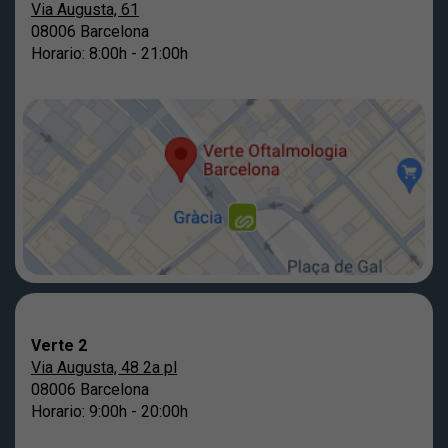
Via Augusta, 61
08006 Barcelona
Horario: 8:00h - 21:00h
Verte 2
Via Augusta, 48 2a pl
08006 Barcelona
Horario: 9:00h - 20:00h