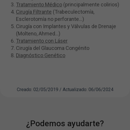
Tratamiento Médico
(principalmente colirios)
Cirugía Filtrante
(Trabeculectomía,
Esclerotomía no perforante...)
Cirugía con Implantes y Válvulas de Drenaje
(Molteno, Ahmed...)
Tratamiento con Láser
Cirugía del Glaucoma Congénito
Diagnóstico Genético
Creado: 02/05/2019 / Actualizado: 06/06/2024
¿Podemos ayudarte?