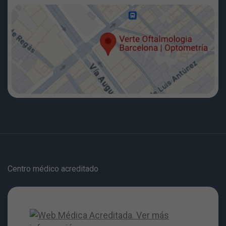
Centro médico acreditado