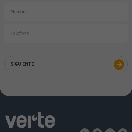
SIGUIENTE