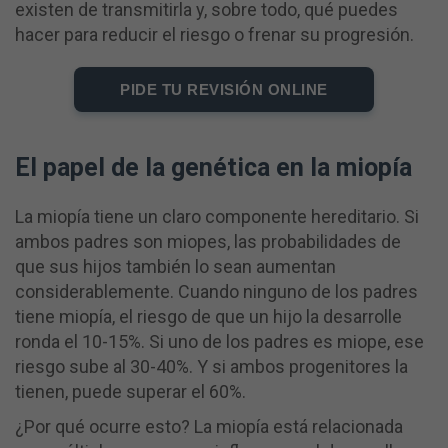
existen de transmitirla y, sobre todo, qué puedes
hacer para reducir el riesgo o frenar su progresión.
PIDE TU REVISIÓN ONLINE
El papel de la genética en la miopía
La miopía tiene un claro componente hereditario. Si
ambos padres son miopes, las probabilidades de
que sus hijos también lo sean aumentan
considerablemente. Cuando ninguno de los padres
tiene miopía, el riesgo de que un hijo la desarrolle
ronda el 10-15%. Si uno de los padres es miope, ese
riesgo sube al 30-40%. Y si ambos progenitores la
tienen, puede superar el 60%.
¿Por qué ocurre esto? La miopía está relacionada