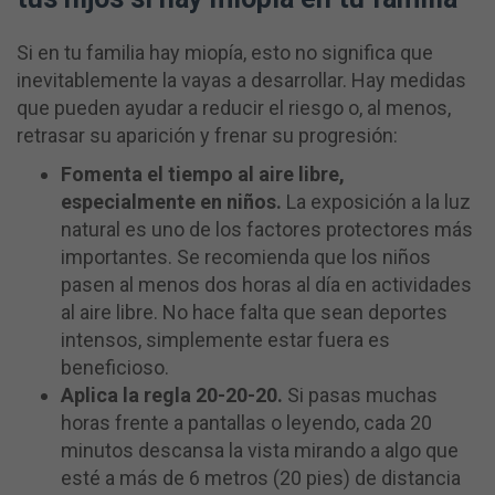
Si en tu familia hay miopía, esto no significa que
inevitablemente la vayas a desarrollar. Hay medidas
que pueden ayudar a reducir el riesgo o, al menos,
retrasar su aparición y frenar su progresión:
Fomenta el tiempo al aire libre,
especialmente en niños.
La exposición a la luz
natural es uno de los factores protectores más
importantes. Se recomienda que los niños
pasen al menos dos horas al día en actividades
al aire libre. No hace falta que sean deportes
intensos, simplemente estar fuera es
beneficioso.
Aplica la regla 20-20-20.
Si pasas muchas
horas frente a pantallas o leyendo, cada 20
minutos descansa la vista mirando a algo que
esté a más de 6 metros (20 pies) de distancia