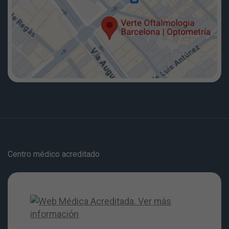
Centro médico acreditado