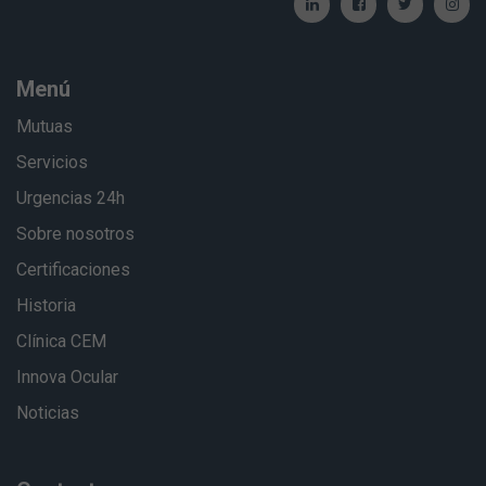
Menú
Mutuas
Servicios
Urgencias 24h
Sobre nosotros
Certificaciones
Historia
Clínica CEM
Innova Ocular
Noticias