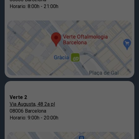
Horario: 8:00h - 21:00h
Verte 2
Via Augusta, 48 2a pl
08006 Barcelona
Horario: 9:00h - 20:00h