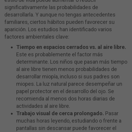
significativamente las probabilidades de
desarrollarla. Y aunque no tengas antecedentes
familiares, ciertos hábitos pueden favorecer su
aparición. Los estudios han identificado varios
factores ambientales clave:
Tiempo en espacios cerrados vs. al aire libre.
Este es probablemente el factor más
determinante. Los niños que pasan más tiempo
al aire libre tienen menos probabilidades de
desarrollar miopía, incluso si sus padres son
miopes. La luz natural parece desempeñar un
papel protector en el desarrollo del ojo. Se
recomienda al menos dos horas diarias de
actividades al aire libre.
Trabajo visual de cerca prolongado.
Pasar
muchas horas leyendo, estudiando o frente a
pantallas sin descansar puede favorecer el