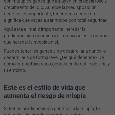
con múltiples genes que influyen en el desarrollo y
crecimiento del ojo. Aunque la predisposición
genética es importante, tener esos genes no
significa que vayas a ser miope con total seguridad.
Aquí está el matiz importante: heredar la
predisposición genética a la miopía no es lo mismo
que heredar la miopía en sí.
Puedes tener los genes y no desarrollarla nunca, o
desarrollarla de forma leve. ¿De qué depende? De
cómo interactúan esos genes con tu estilo de vida y
tu entorno.
Este es el estilo de vida que
aumenta el riesgo de miopía
Si tienes predisposición genética a la miopía, tu
estilo de vida puede aumentar o reducir