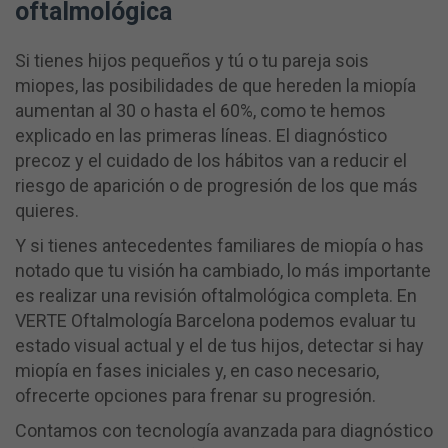
oftalmológica
Si tienes hijos pequeños y tú o tu pareja sois
miopes, las posibilidades de que hereden la miopía
aumentan al 30 o hasta el 60%, como te hemos
explicado en las primeras líneas. El diagnóstico
precoz y el cuidado de los hábitos van a reducir el
riesgo de aparición o de progresión de los que más
quieres.
Y si tienes antecedentes familiares de miopía o has
notado que tu visión ha cambiado, lo más importante
es realizar una revisión oftalmológica completa. En
VERTE Oftalmología Barcelona podemos evaluar tu
estado visual actual y el de tus hijos, detectar si hay
miopía en fases iniciales y, en caso necesario,
ofrecerte opciones para frenar su progresión.
Contamos con tecnología avanzada para diagnóstico