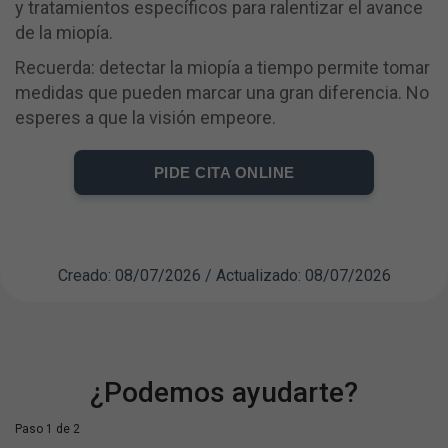
y tratamientos específicos para ralentizar el avance
de la miopía.
Recuerda: detectar la miopía a tiempo permite tomar
medidas que pueden marcar una gran diferencia. No
esperes a que la visión empeore.
PIDE CITA ONLINE
Creado: 08/07/2026 / Actualizado: 08/07/2026
¿Podemos ayudarte?
Paso 1 de 2