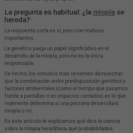
La pregunta es habitual: ¿la
miopía
se
hereda?
La respuesta corta es sí, pero con matices
importantes.
La genética juega un papel significativo en el
desarrollo de la miopía, pero no es la única
responsable.
De hecho, los estudios más recientes demuestran
que la combinación entre predisposición genética y
factores ambientales (como el tiempo que pasamos
frente a pantallas o en espacios cerrados) es lo que
realmente determina si una persona desarrollará
miopía o no.
En este artículo te explicamos qué dice la ciencia
sobre la miopía hereditaria, qué probabilidades