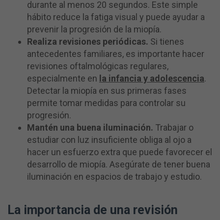
durante al menos 20 segundos. Este simple
hábito reduce la fatiga visual y puede ayudar a
prevenir la progresión de la miopía.
Realiza revisiones periódicas.
Si tienes
antecedentes familiares, es importante hacer
revisiones oftalmológicas regulares,
especialmente en
la infancia y adolescencia
.
Detectar la miopía en sus primeras fases
permite tomar medidas para controlar su
progresión.
Mantén una buena iluminación.
Trabajar o
estudiar con luz insuficiente obliga al ojo a
hacer un esfuerzo extra que puede favorecer el
desarrollo de miopía. Asegúrate de tener buena
iluminación en espacios de trabajo y estudio.
La importancia de una revisión