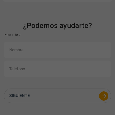
¿Podemos ayudarte?
Paso 1 de 2
SIGUIENTE