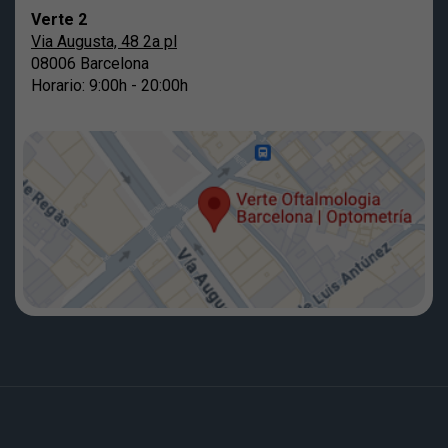
Verte 2
Via Augusta, 48 2a pl
08006 Barcelona
Horario: 9:00h - 20:00h