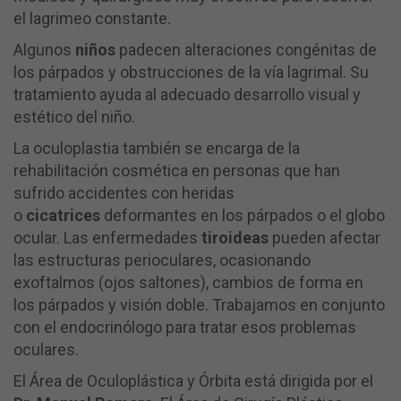
el lagrimeo constante.
Algunos
niños
padecen alteraciones congénitas de
los párpados y obstrucciones de la vía lagrimal. Su
tratamiento ayuda al adecuado desarrollo visual y
estético del niño.
La oculoplastia también se encarga de la
rehabilitación cosmética en personas que han
sufrido accidentes con heridas
o
cicatrices
deformantes en los párpados o el globo
ocular. Las enfermedades
tiroideas
pueden afectar
las estructuras perioculares, ocasionando
exoftalmos (ojos saltones), cambios de forma en
los párpados y visión doble. Trabajamos en conjunto
con el endocrinólogo para tratar esos problemas
oculares.
El Área de Oculoplástica y Órbita está dirigida por el