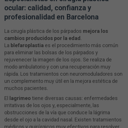
ocular: calidad, confianza y
profesionalidad en Barcelona
La cirugía plástica de los párpados
mejora los
cambios producidos por la edad
.
La
blefaroplastia
es el procedimiento más común
para eliminar las bolsas de los párpados y
rejuvenecer la imagen de los ojos. Se realiza de
modo ambulatorio y con una recuperación muy
rápida. Los tratamientos con neuromoduladores son
un complemento muy útil en la mejora estética de
muchos pacientes.
El
lagrimeo
tiene diversas causas: enfermedades
irritativas de los ojos y, especialmente, las
obstrucciones de la vía que conduce la lágrima
desde el ojo a la cavidad nasal. Existen tratamientos
médicos y quirúrgicos muy efectivos para resolver