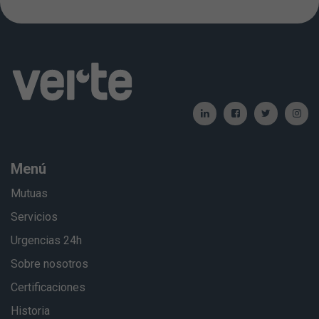
Menú
Mutuas
Servicios
Urgencias 24h
Sobre nosotros
Certificaciones
Historia