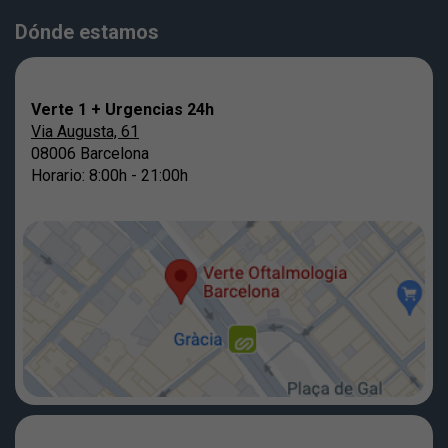
Dónde estamos
Verte 1 + Urgencias 24h
Via Augusta, 61
08006 Barcelona
Horario: 8:00h - 21:00h