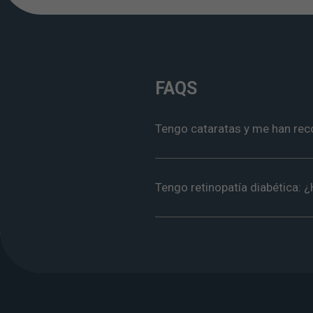
FAQS
Tengo cataratas y me han rec
Tengo retinopatía diabética: 