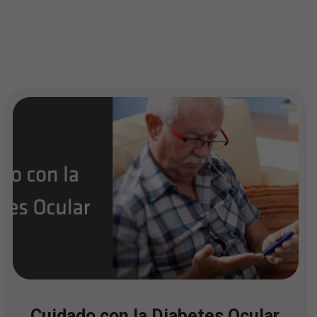
Cuidado con la Diabetes Ocular