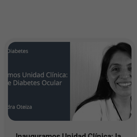
Inauguramos Unidad Clínica: la