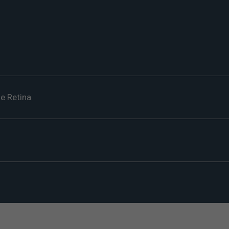
e Retina