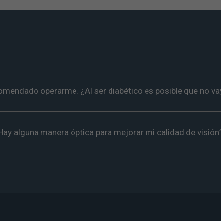
omendado operarme. ¿Al ser diabético es posible que no vay
¿Hay alguna manera óptica para mejorar mi calidad de visión