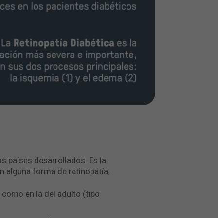
s países desarrollados. Es la
n alguna forma de retinopatía,
) como en la del adulto (tipo