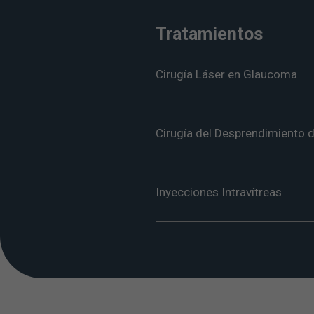
Tratamientos
Cirugía Láser en Glaucoma
Cirugía del Desprendimiento d
Inyecciones Intravítreas