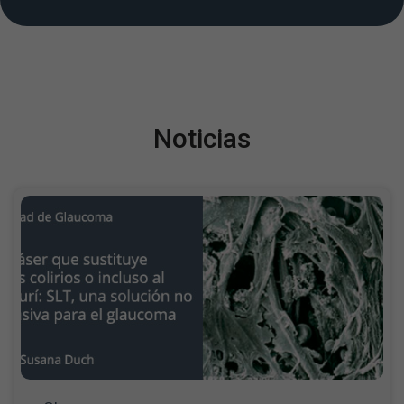
Noticias