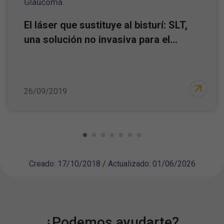
Glaucoma
El láser que sustituye al bisturí: SLT,
una solución no invasiva para el...
26/09/2019
Creado: 17/10/2018 / Actualizado: 01/06/2026
¿Podemos ayudarte?