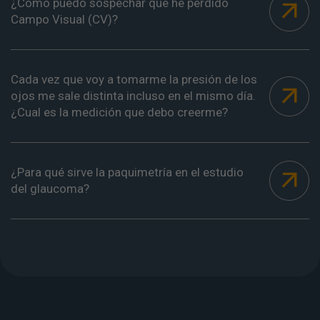
¿Como puedo sospechar que he perdido
Campo Visual (CV)?
Cada vez que voy a tomarme la presión de los
ojos me sale distinta incluso en el mismo día.
¿Cual es la medición que debo creerme?
¿Para qué sirve la paquimetría en el estudio
del glaucoma?