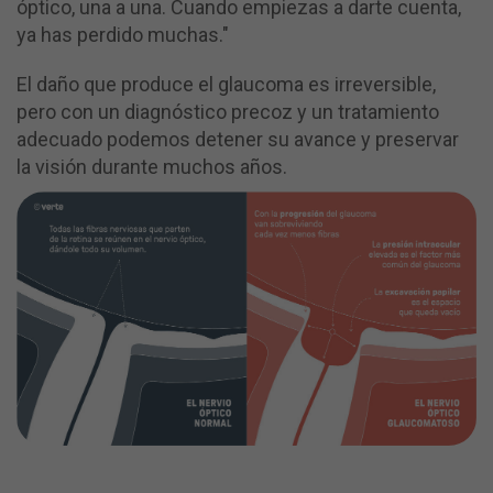
óptico, una a una. Cuando empiezas a darte cuenta,
ya has perdido muchas."
El daño que produce el glaucoma es irreversible,
pero con un diagnóstico precoz y un tratamiento
adecuado podemos detener su avance y preservar
la visión durante muchos años.