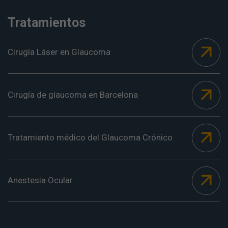
Tratamientos
Cirugía Láser en Glaucoma
Cirugía de glaucoma en Barcelona
Tratamiento médico del Glaucoma Crónico
Anestesia Ocular