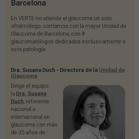
Barcelona
En VERTE no atiende el glaucoma un solo
oftalmólogo: contamos con la mayor Unidad de
Glaucoma de Barcelona, con 8
glaucomatólogos dedicados exclusivamente a
esta patología.
Dra. Susana Duch - Directora de la
Unidad de
Glaucoma
Dirige el equipo
la
Dra. Susana
Duch
, referente
nacional e
internacional en
glaucoma con más
de 35 años de