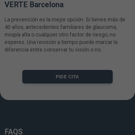
VERTE Barcelona
La prevención es la mejor opción. Si tienes más de
40 años, antecedentes familiares de glaucoma,
miopía alta o cualquier otro factor de riesgo, no
esperes. Una revisión a tiempo puede marcar la
diferencia entre conservar tu visión o no.
PIDE CITA
FAQS