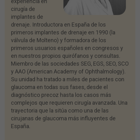
experiencia en
cirugía de
implantes de
drenaje. Introductora en España de los
primeros implantes de drenaje en 1990 (la
válvula de Molteno) y formadora de los
primeros usuarios españoles en congresos y
en nuestros propios quirófanos y consultas.
Miembro de las sociedades SEG, EGS, SEO, SCO
y AAO (American Academy of Ophthalmology).
Su unidad ha tratado a miles de pacientes con
glaucoma en todas sus fases, desde el
diagnóstico precoz hasta los casos más
complejos que requieren cirugía avanzada. Una
trayectoria que la sitúa como una de las
cirujanas de glaucoma más influyentes de
España.