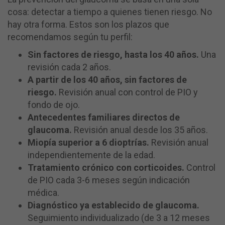
cosa: detectar a tiempo a quienes tienen riesgo. No
hay otra forma. Estos son los plazos que
recomendamos según tu perfil:
Sin factores de riesgo, hasta los 40 años.
Una
revisión cada 2 años.
A partir de los 40 años, sin factores de
riesgo.
Revisión anual con control de PIO y
fondo de ojo.
Antecedentes familiares directos de
glaucoma.
Revisión anual desde los 35 años.
Miopía superior a 6 dioptrías.
Revisión anual
independientemente de la edad.
Tratamiento crónico con corticoides.
Control
de PIO cada 3-6 meses según indicación
médica.
Diagnóstico ya establecido de glaucoma.
Seguimiento individualizado (de 3 a 12 meses