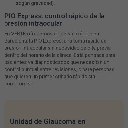
según gravedad).
PIO Express: control rápido de la
presión intraocular
En VERTE ofrecemos un servicio único en
Barcelona: la PIO Express, una toma rápida de
presión intraocular sin necesidad de cita previa,
dentro del horario de la clínica. Está pensada para
pacientes ya diagnosticados que necesitan un
control puntual entre revisiones, o para personas
que quieren un primer cribado rápido sin
compromiso.
Unidad de Glaucoma en