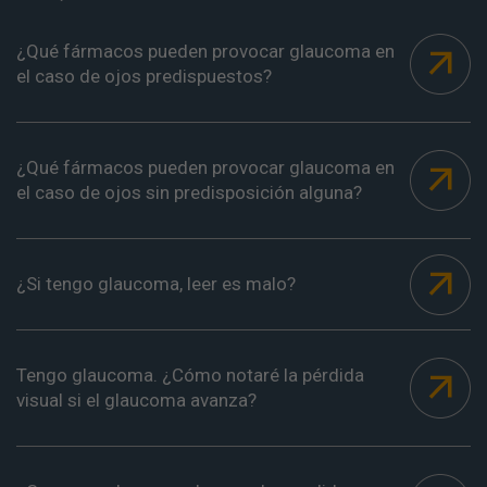
¿Qué fármacos pueden provocar glaucoma en
el caso de ojos predispuestos?
¿Qué fármacos pueden provocar glaucoma en
el caso de ojos sin predisposición alguna?
¿Si tengo glaucoma, leer es malo?
Tengo glaucoma. ¿Cómo notaré la pérdida
visual si el glaucoma avanza?