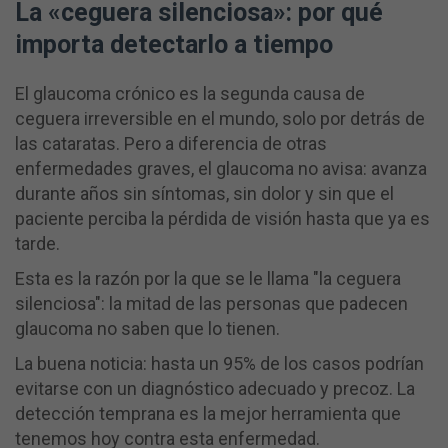
La «ceguera silenciosa»: por qué
importa detectarlo a tiempo
El glaucoma crónico es la segunda causa de
ceguera irreversible en el mundo, solo por detrás de
las cataratas. Pero a diferencia de otras
enfermedades graves, el glaucoma no avisa: avanza
durante años sin síntomas, sin dolor y sin que el
paciente perciba la pérdida de visión hasta que ya es
tarde.
Esta es la razón por la que se le llama "la ceguera
silenciosa": la mitad de las personas que padecen
glaucoma no saben que lo tienen.
La buena noticia: hasta un 95% de los casos podrían
evitarse con un diagnóstico adecuado y precoz. La
detección temprana es la mejor herramienta que
tenemos hoy contra esta enfermedad.