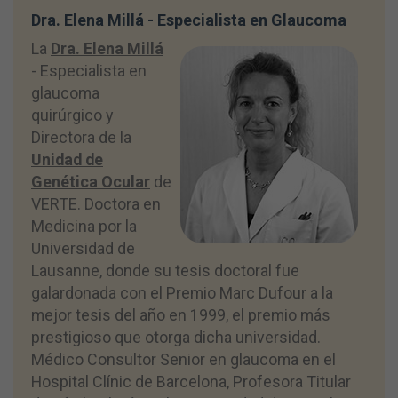
Dra. Elena Millá - Especialista en Glaucoma
La
Dra. Elena Millá
- Especialista en
glaucoma
quirúrgico y
Directora de la
Unidad de
Genética Ocular
de
VERTE. Doctora en
Medicina por la
Universidad de
Lausanne, donde su tesis doctoral fue
galardonada con el Premio Marc Dufour a la
mejor tesis del año en 1999, el premio más
prestigioso que otorga dicha universidad.
Médico Consultor Senior en glaucoma en el
Hospital Clínic de Barcelona, Profesora Titular