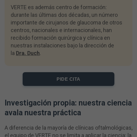
VERTE es además centro de formación:
durante las últimas dos décadas, un número
importante de cirujanos de glaucoma de otros
centros, nacionales e internacionales, han
recibido formación quirúrgica y clínica en
nuestras instalaciones bajo la dirección de
la
Dra. Duch
.
PIDE CITA
Investigación propia: nuestra ciencia
avala nuestra práctica
A diferencia de la mayoría de clínicas oftalmológicas,
el equipo de VERTE no se limita a aplicar la ciencia: la