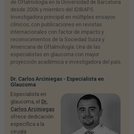
de Oftalmología en la Universidad de Barcelona
desde 2006 y miembro del IDIBAPS.
Investigadora principal en múltiples ensayos
clínicos, con publicaciones en revistas
internacionales con factor de impacto y
reconocimientos de la Sociedad Suiza y
Americana de Oftalmología. Una de las
especialistas en glaucoma con mayor
proyección académica e investigadora del país.
Dr. Carlos Arciniegas - Especialista en
Glaucoma
Especialista en
glaucoma, el
Dr.
Carlos Arciniegas
ofrece dedicación
específica a la
cirugía