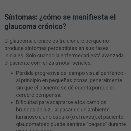
Síntomas: ¿cómo se manifiesta el
glaucoma crónico?
El glaucoma crónico es traicionero porque no
produce síntomas perceptibles en sus fases
iniciales. Solo cuando la enfermedad está avanzada
el paciente comienza a notar señales:
Pérdida progresiva del campo visual periférico -
al principio en pequeñas zonas, generalmente
sin que el paciente se dé cuenta porque el
cerebro compensa.
Dificultad para adaptarse a los cambios
bruscos de luz - al pasar de un ambiente
luminoso a uno oscuro (o al revés), el paciente
glaucomatoso puede sentirse "cegado" durante