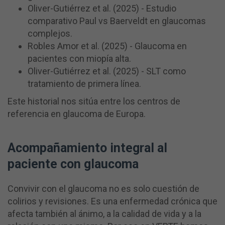
Oliver-Gutiérrez et al. (2025) - Estudio
comparativo Paul vs Baerveldt en glaucomas
complejos.
Robles Amor et al. (2025) - Glaucoma en
pacientes con miopía alta.
Oliver-Gutiérrez et al. (2025) - SLT como
tratamiento de primera línea.
Este historial nos sitúa entre los centros de
referencia en glaucoma de Europa.
Acompañamiento integral al
paciente con glaucoma
Convivir con el glaucoma no es solo cuestión de
colirios y revisiones. Es una enfermedad crónica que
afecta también al ánimo, a la calidad de vida y a la