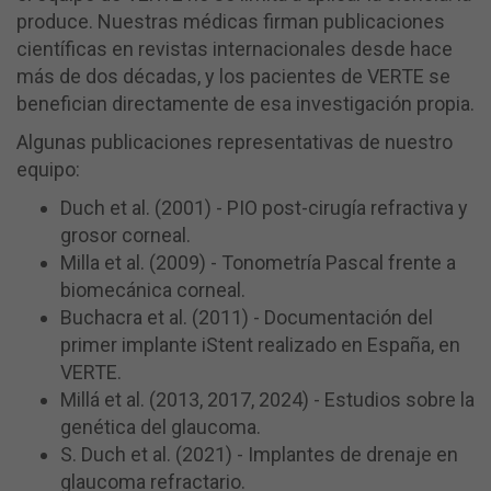
produce. Nuestras médicas firman publicaciones
científicas en revistas internacionales desde hace
más de dos décadas, y los pacientes de VERTE se
benefician directamente de esa investigación propia.
Algunas publicaciones representativas de nuestro
equipo:
Duch et al. (2001) - PIO post-cirugía refractiva y
grosor corneal.
Milla et al. (2009) - Tonometría Pascal frente a
biomecánica corneal.
Buchacra et al. (2011) - Documentación del
primer implante iStent realizado en España, en
VERTE.
Millá et al. (2013, 2017, 2024) - Estudios sobre la
genética del glaucoma.
S. Duch et al. (2021) - Implantes de drenaje en
glaucoma refractario.