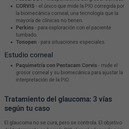
CORVIS
- el único que mide la PIO corregida por
la biomecánica corneal, una tecnología que la
mayoría de clínicas no tienen.
Perkins
- para exploración con el paciente
tumbado.
Tonopen
- para situaciones especiales.
Estudio corneal
Paquimetría con Pentacam Corvis
- mide el
grosor corneal y su biomecánica para ajustar la
interpretación de la PIO.
Tratamiento del glaucoma: 3 vías
según tu caso
El glaucoma no se cura, pero se controla. El objetivo