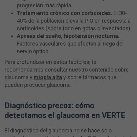
progresión más rápida.
Tratamiento crónico con corticoides.
El 30-
40% de la población eleva la PIO en respuesta a
corticoides (sobre todo en gotas o inyectados).
Apneas del sueño, hipotensión nocturna.
Factores vasculares que afectan al riego del
nervio óptico.
Para profundizar en estos factores, te
recomendamos consultar nuestro contenido sobre
glaucoma y
miopía alta
y sobre fármacos que
pueden provocar glaucoma.
Diagnóstico precoz: cómo
detectamos el glaucoma en VERTE
El diagnóstico del glaucoma no se hace solo