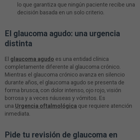
lo que garantiza que ningún paciente recibe una
decisión basada en un solo criterio.
El glaucoma agudo: una urgencia
distinta
El
glaucoma agudo
es una entidad clínica
completamente diferente al glaucoma crónico.
Mientras el glaucoma crónico avanza en silencio
durante años, el glaucoma agudo se presenta de
forma brusca, con dolor intenso, ojo rojo, visión
borrosa y a veces náuseas y vómitos. Es
una
Urgencia oftalmológica
que requiere atención
inmediata.
Pide tu revisión de glaucoma en