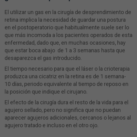
El utilizar un gas en la cirugía de desprendimiento de
retina implica la necesidad de guardar una postura
en el postoperatorio que habitualmente suele ser lo
que más incomoda a los pacientes operados de esta
enfermedad, dado que, en muchas ocasiones, hay
que estar boca abajo de 1 a 3 semanas hasta que
desaparezca el gas introducido.
El tiempo necesario para que el láser o la crioterapia
produzca una cicatriz en la retina es de 1 semana-
10 días, periodo equivalente al tiempo de reposo en
la posición que indique el cirujano.
El efecto de la cirugía dura el resto de la vida para el
agujero sellado, pero no significa que no puedan
aparecer agujeros adicionales, cercanos o lejanos al
agujero tratado e incluso en el otro ojo.