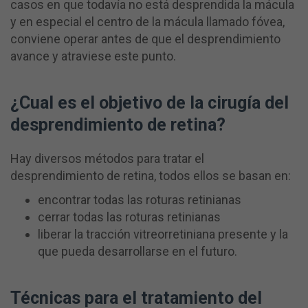
casos en que todavía no está desprendida la mácula
y en especial el centro de la mácula llamado fóvea,
conviene operar antes de que el desprendimiento
avance y atraviese este punto.
¿Cual es el objetivo de la cirugía del
desprendimiento de retina?
Hay diversos métodos para tratar el
desprendimiento de retina, todos ellos se basan en:
encontrar todas las roturas retinianas
cerrar todas las roturas retinianas
liberar la tracción vitreorretiniana presente y la
que pueda desarrollarse en el futuro.
Técnicas para el tratamiento del