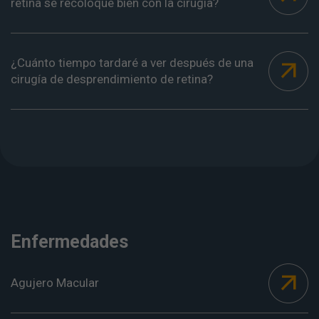
retina se recoloque bien con la cirugía?
¿Cuánto tiempo tardaré a ver después de una
cirugía de desprendimiento de retina?
Enfermedades
Agujero Macular