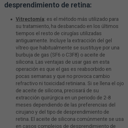
desprendimiento de retina:
Vitrectomía
: es el método más utilizado para
su tratamiento, ha desbancado en los últimos
tiempos el resto de cirugías utilizadas
antiguamente. Incluye la extracción del gel
vítreo que habitualmente se sustituye por una
burbuja de gas (SF6 o C3F8) o aceite de
silicona. Las ventajas de usar gas en esta
operación es que el gas es reabsorbido en
pocas semanas y que no provoca cambio
refractivo ni toxicidad retiniana. Si se llena el ojo
de aceite de silicona, precisará de su
extracción quirúrgica en un periodo de 2-8
meses dependiendo de las preferencias del
cirujano y del tipo de desprendimiento de
retina. El aceite de silicona comúnmente se usa
en casos complejos de desprendimiento de