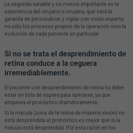
La segunda variable y no menos importante es la
experiencia del cirujano o cirujana, que será la
garantía de personalizar y vigilar con visión experta
no sólo los procesos propios de la operación sino la
evolución de cada paciente en particular
Si no se trata el desprendimiento de
retina conduce a la ceguera
irremediablemente.
El paciente con desprendimiento de retina no debe
estar en lista de espera para operarse, ya que
empeora el pronóstico dramáticamente.
Si la mácula (zona de la retina de máxima visión) no
está desprendida el pronóstico es mejor que si la
mácula está desprendida. Por esta razón en los