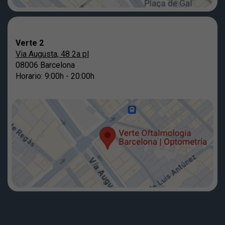
Verte 2
Via Augusta, 48 2a pl
08006 Barcelona
Horario: 9:00h - 20:00h