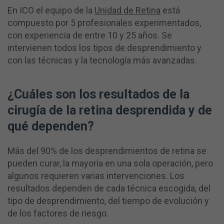
En ICO el equipo de la
Unidad de Retina
está
compuesto por 5 profesionales experimentados,
con experiencia de entre 10 y 25 años. Se
intervienen todos los tipos de desprendimiento y
con las técnicas y la tecnología más avanzadas.
¿Cuáles son los resultados de la
cirugía de la retina desprendida y de
qué dependen?
Más del 90% de los desprendimientos de retina se
pueden curar, la mayoría en una sola operación, pero
algunos requieren varias intervenciones. Los
resultados dependen de cada técnica escogida, del
tipo de desprendimiento, del tiempo de evolución y
de los factores de riesgo.