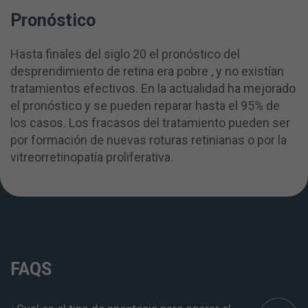
Pronóstico
Hasta finales del siglo 20 el pronóstico del
desprendimiento de retina era pobre , y no existían
tratamientos efectivos. En la actualidad ha mejorado
el pronóstico y se pueden reparar hasta el 95% de
los casos. Los fracasos del tratamiento pueden ser
por formación de nuevas roturas retinianas o por la
vitreorretinopatía proliferativa.
FAQS