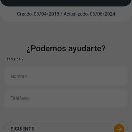
Creado: 03/04/2018 / Actualizado: 06/06/2024
¿Podemos ayudarte?
Paso 1 de 2
SIGUIENTE