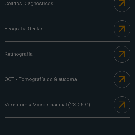
Colirios Diagnósticos
Ecografía Ocular
Retinografía
OCT - Tomografía de Glaucoma
Vitrectomía Microincisional (23-25 G)