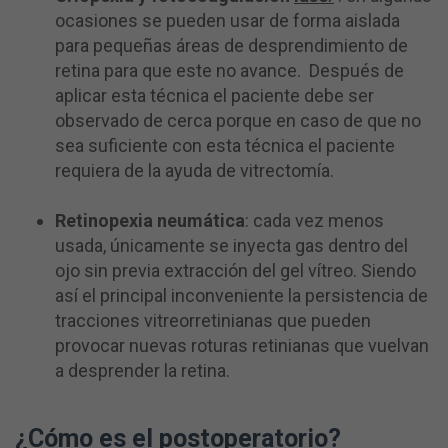
ocasiones se pueden usar de forma aislada
para pequeñas áreas de desprendimiento de
retina para que este no avance. Después de
aplicar esta técnica el paciente debe ser
observado de cerca porque en caso de que no
sea suficiente con esta técnica el paciente
requiera de la ayuda de vitrectomía.
Retinopexia neumática
: cada vez menos
usada, únicamente se inyecta gas dentro del
ojo sin previa extracción del gel vítreo. Siendo
así el principal inconveniente la persistencia de
tracciones vitreorretinianas que pueden
provocar nuevas roturas retinianas que vuelvan
a desprender la retina.
¿Cómo es el postoperatorio?