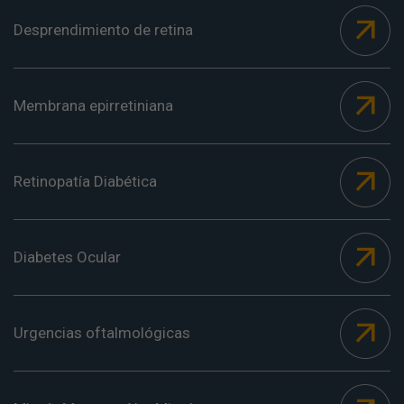
Desprendimiento de retina
Membrana epirretiniana
Retinopatía Diabética
Diabetes Ocular
Urgencias oftalmológicas