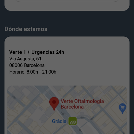
Dónde estamos
Verte 1 + Urgencias 24h
Via Augusta, 61
08006 Barcelona
Horario: 8:00h - 21:00h