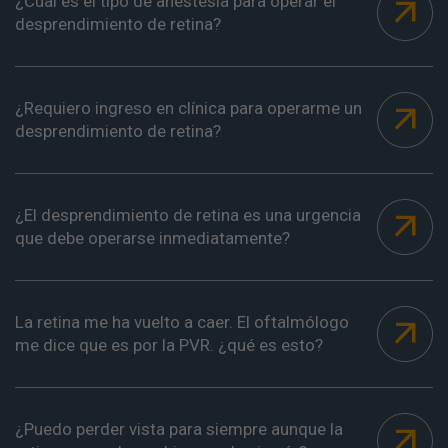
¿Cual es el tipo de anestesia para operar el
desprendimiento de retina?
¿Requiero ingreso en clínica para operarme un
desprendimiento de retina?
¿El desprendimiento de retina es una urgencia
que debe operarse inmediatamente?
La retina me ha vuelto a caer. El oftalmólogo
me dice que es por la PVR. ¿qué es esto?
¿Puedo perder vista para siempre aunque la