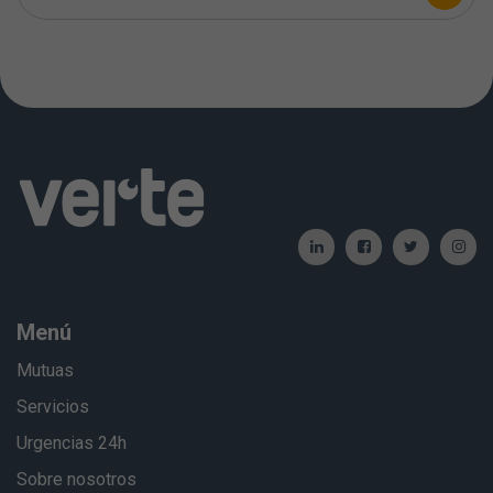
Menú
Mutuas
Servicios
Urgencias 24h
Sobre nosotros