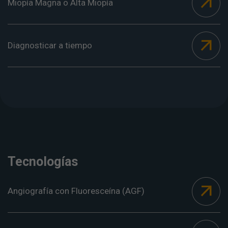
Miopía Magna o Alta Miopía
Diagnosticar a tiempo
Tecnologías
Angiografía con Fluoresceína (AGF)