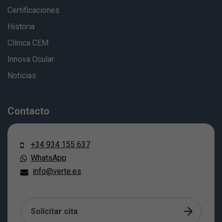
Certificaciones
Historia
Clínica CEM
Innova Ocular
Noticias
Contacto
+34 934 155 637
WhatsApp
info@verte.es
Solicitar cita