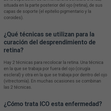
situada en la parte posterior del ojo (retina), de sus
capas de soporte (el epitelio pigmentario y la
coroides).
¿Qué técnicas se utilizan para la
curación del desprendimiento de
retina?
Hay 2 técnicas para recolocar la retina. Una técnica
en la que se trabaja por fuera del ojo (cirugía
escleral) y otra en la que se trabaja por dentro del ojo
(vitrectomía). En muchas ocasiones se combinan
las 2 técnicas.
¿Cómo trata ICO esta enfermedad?