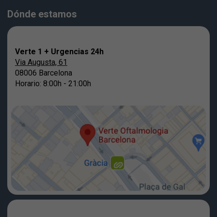
Dónde estamos
Verte 1 + Urgencias 24h
Via Augusta, 61
08006 Barcelona
Horario: 8:00h - 21:00h