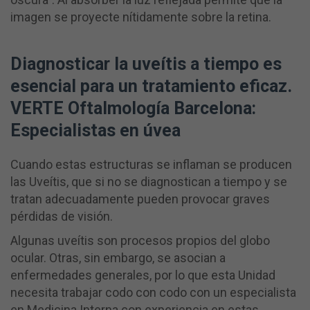
imagen se proyecte nítidamente sobre la retina.
Diagnosticar la uveítis a tiempo es
esencial para un tratamiento eficaz.
VERTE Oftalmología Barcelona:
Especialistas en úvea
Cuando estas estructuras se inflaman se producen
las Uveítis, que si no se diagnostican a tiempo y se
tratan adecuadamente pueden provocar graves
pérdidas de visión.
Algunas uveítis son procesos propios del globo
ocular. Otras, sin embargo, se asocian a
enfermedades generales, por lo que esta Unidad
necesita trabajar codo con codo con un especialista
en Medicina Interna con experiencia en estas