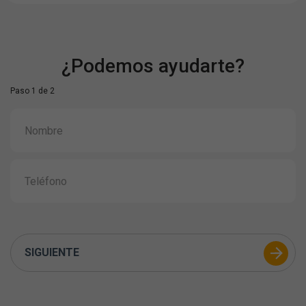
¿Podemos ayudarte?
Paso 1 de 2
SIGUIENTE