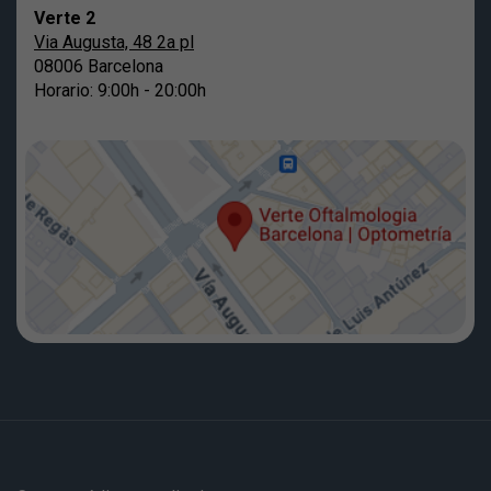
Verte 2
Via Augusta, 48 2a pl
08006 Barcelona
Horario: 9:00h - 20:00h