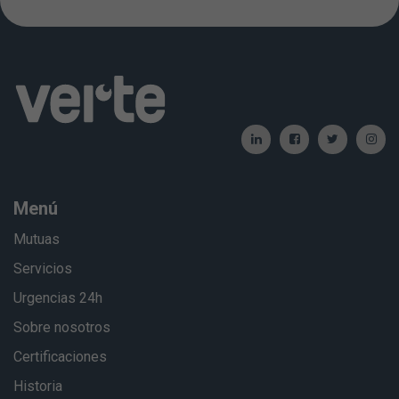
Menú
Mutuas
Servicios
Urgencias 24h
Sobre nosotros
Certificaciones
Historia