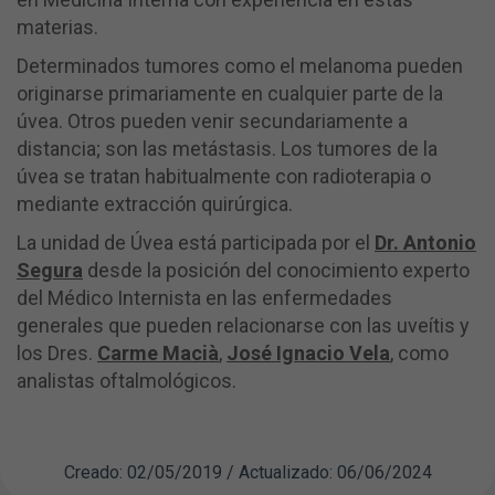
materias.
Determinados tumores como el melanoma pueden
originarse primariamente en cualquier parte de la
úvea. Otros pueden venir secundariamente a
distancia; son las metástasis. Los tumores de la
úvea se tratan habitualmente con radioterapia o
mediante extracción quirúrgica.
La unidad de Úvea está participada por el
Dr. Antonio
Segura
desde la posición del conocimiento experto
del Médico Internista en las enfermedades
generales que pueden relacionarse con las uveítis y
los Dres.
Carme Macià
,
José Ignacio Vela
, como
analistas oftalmológicos.
Creado: 02/05/2019 / Actualizado: 06/06/2024