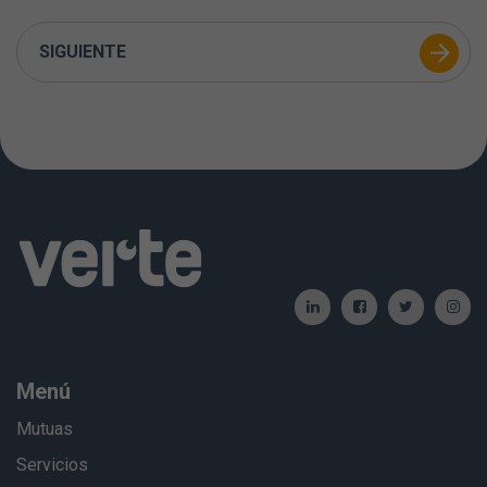
SIGUIENTE
Menú
Mutuas
Servicios