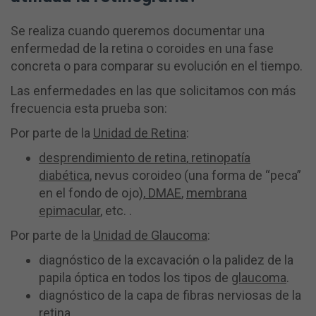
Se realiza cuando queremos documentar una
enfermedad de la retina o coroides en una fase
concreta o para comparar su evolución en el tiempo.
Las enfermedades en las que solicitamos con más
frecuencia esta prueba son:
Por parte de la
Unidad de Retina
:
desprendimiento de retina
,
retinopatía
diabética
, nevus coroideo (una forma de “peca”
en el fondo de ojo),
DMAE
,
membrana
epimacular
, etc. .
Por parte de la
Unidad de Glaucoma
:
diagnóstico de la excavación o la palidez de la
papila óptica en todos los tipos de
glaucoma
.
diagnóstico de la capa de fibras nerviosas de la
retina.