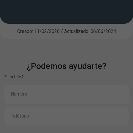
Creado: 11/02/2020 / Actualizado: 06/06/2024
¿Podemos ayudarte?
Paso 1 de 2