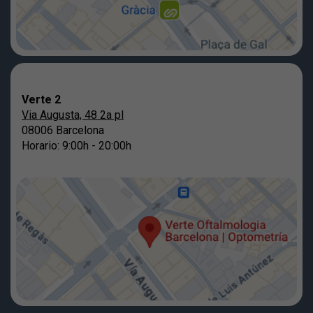
Verte 2
Via Augusta, 48 2a pl
08006 Barcelona
Horario: 9:00h - 20:00h