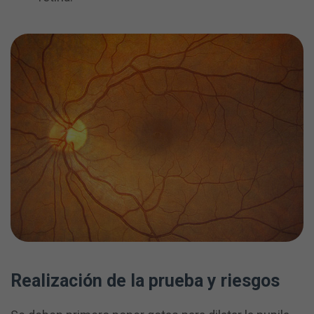
Realización de la prueba y riesgos