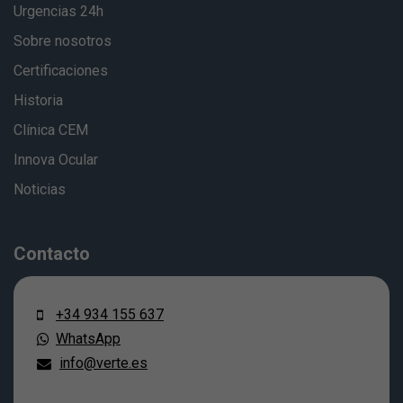
Urgencias 24h
Sobre nosotros
Certificaciones
Historia
Clínica CEM
Innova Ocular
Noticias
Contacto
+34 934 155 637
WhatsApp
info@verte.es