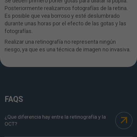
Se deben primero poner gotas para dilatar la pupila.
Posteriormente realizamos fotografías de la retina.
Es posible que vea borroso y esté deslumbrado
durante unas horas por el efecto de las gotas y las
fotografías.
Realizar una retinografía no representa ningún
riesgo, ya que es una técnica de imagen no invasiva.
FAQS
¿Que diferencia hay entre la retinografía y la
OCT?