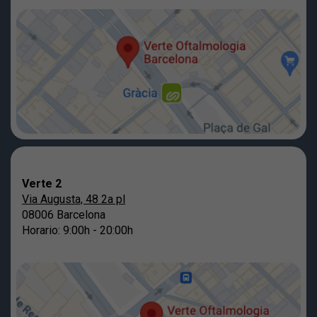
Verte 2
Via Augusta, 48 2a pl
08006 Barcelona
Horario: 9:00h - 20:00h