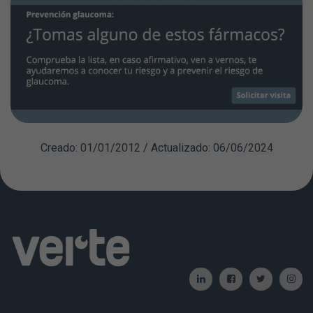
Creado: 01/01/2012 / Actualizado: 06/06/2024