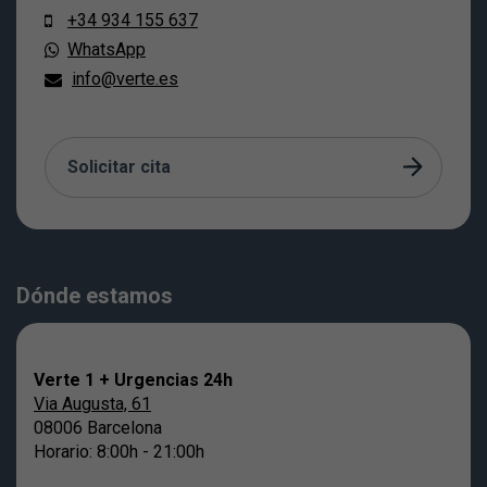
+34 934 155 637
WhatsApp
info@verte.es
Solicitar cita
Dónde estamos
Verte 1 + Urgencias 24h
Via Augusta, 61
08006 Barcelona
Horario: 8:00h - 21:00h