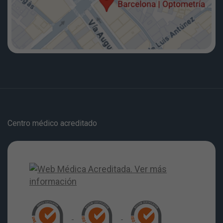
Centro médico acreditado