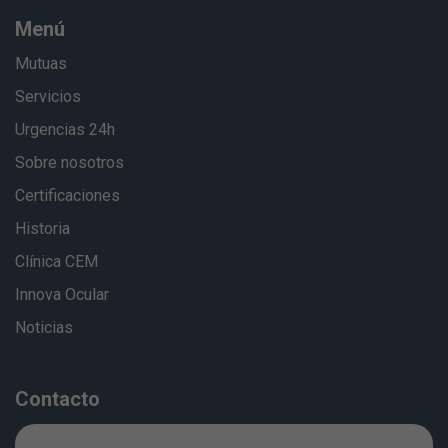
Menú
Mutuas
Servicios
Urgencias 24h
Sobre nosotros
Certificaciones
Historia
Clínica CEM
Innova Ocular
Noticias
Contacto