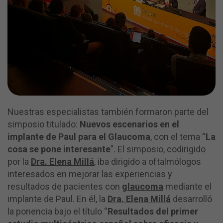
Nuestras especialistas también formaron parte del
simposio titulado:
Nuevos escenarios en el
implante de Paul para el Glaucoma
, con el tema “
La
cosa se pone interesante
”. El simposio, codirigido
por la
Dra. Elena Millá
, iba dirigido a oftalmólogos
interesados en mejorar las experiencias y
resultados de pacientes con
glaucoma
mediante el
implante de Paul. En él, la
Dra. Elena Millá
desarrolló
la ponencia bajo el título “
Resultados del primer