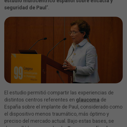
estudio multicéntrico español sobre eficacia y
seguridad de Paul
”.
El estudio permitió compartir las experiencias de
distintos centros referentes en
glaucoma
de
España sobre el implante de Paul, considerado como
el dispositivo menos traumático, más óptimo y
preciso del mercado actual. Bajo estas bases, se