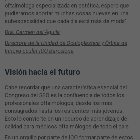
oftalmóloga especializada en estética, espero que
pudiéramos aportar muchas cosas nuevas en una
subespecialidad que cada día está más de moda”.
Dra. Carmen del Águila
Directora de la Unidad de Oculoplástica y Órbita de
Innova ocular ICO Barcelona
Visión hacia el futuro
Cabe recordar que una característica esencial del
Congreso del SEO es la confluencia de todos los
profesionales oftalmólogos, desde los más
consagrados hasta los residentes más jóvenes.
Esto lo convierte en un recurso de aprendizaje de
calidad para médicos oftalmólogos de todo el país.
Es un orgullo por parte de ICO formar parte de estos