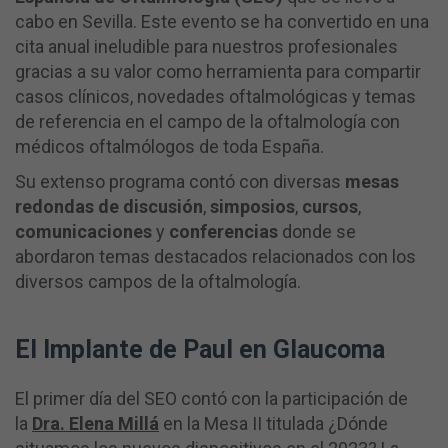
cabo en Sevilla. Este evento se ha convertido en una
cita anual ineludible para nuestros profesionales
gracias a su valor como herramienta para compartir
casos clínicos, novedades oftalmológicas y temas
de referencia en el campo de la oftalmología con
médicos oftalmólogos de toda España.
Su extenso programa contó con diversas
mesas
redondas de discusión
,
simposios
,
cursos
,
comunicaciones
y
conferencias
donde se
abordaron temas destacados relacionados con los
diversos campos de la oftalmología.
El Implante de Paul en Glaucoma
El primer día del SEO contó con la participación de
la
Dra. Elena Millá
en la Mesa II titulada ¿Dónde