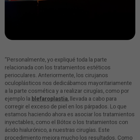
“Personalmente, yo expliqué toda la parte
relacionada con los tratamientos estéticos
perioculares. Anteriormente, los cirujanos
oculoplásticos nos dedicábamos mayoritariamente
a la parte cosmética y a realizar cirugías, como por
ejemplo la
blefaroplastia
, llevada a cabo para
corregir el exceso de piel en los párpados. Lo que
estamos haciendo ahora es asociar los tratamientos
inyectables, como el Bótox o los tratamientos con
ácido hialurónico, a nuestras cirugías. Este
procedimiento mejora mucho los resultados. Como