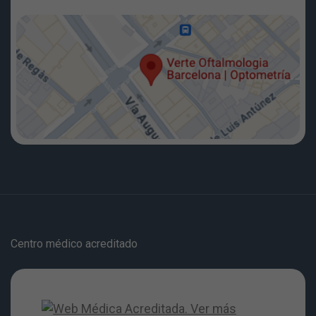
Centro médico acreditado