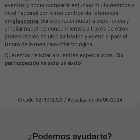
eventos y poder compartir estudios multicéntricos a
nivel nacional con otros centros de referencia
en
glaucoma
. Dar a conocer nuestra experiencia y
ampliar nuestros conocimientos a través de otros
profesionales es un pilar básico y esencial para el
futuro de la medicina oftalmológica.
Queremos felicitar a nuestras especialistas. ¡
Su
participación ha sido un éxito
!
Creado: 02/10/2023 / Actualizado: 06/06/2024
¿Podemos ayudarte?