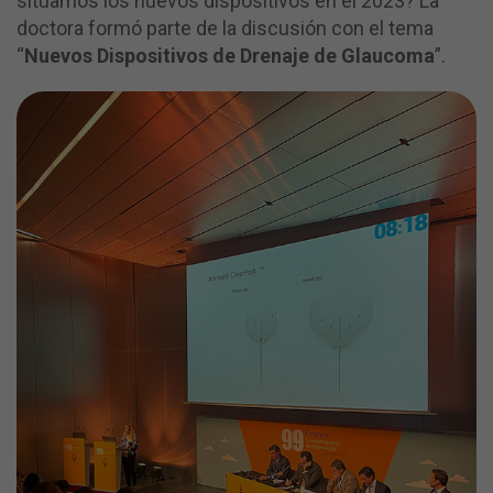
situamos los nuevos dispositivos en el 2023? La
doctora formó parte de la discusión con el tema
“
Nuevos Dispositivos de Drenaje de Glaucoma
”.