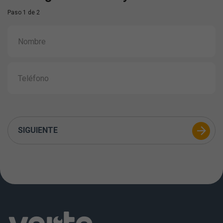
Paso 1 de 2
SIGUIENTE