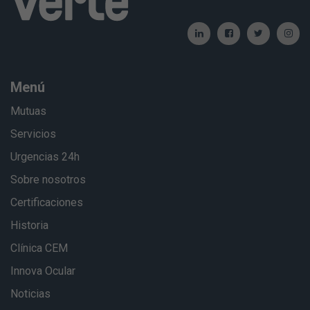
Menú
Mutuas
Servicios
Urgencias 24h
Sobre nosotros
Certificaciones
Historia
Clínica CEM
Innova Ocular
Noticias