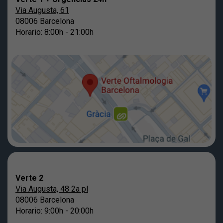
Via Augusta, 61
08006 Barcelona
Horario: 8:00h - 21:00h
Verte 2
Via Augusta, 48 2a pl
08006 Barcelona
Horario: 9:00h - 20:00h