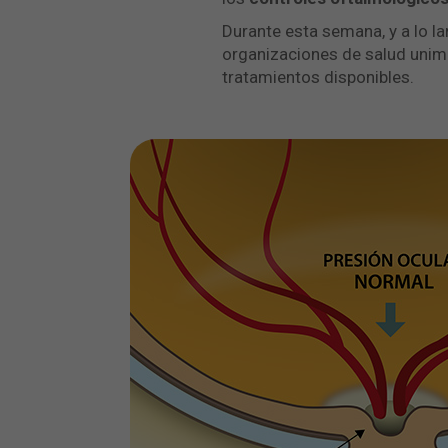
Durante esta semana, y a lo la
organizaciones de salud unimo
tratamientos disponibles.