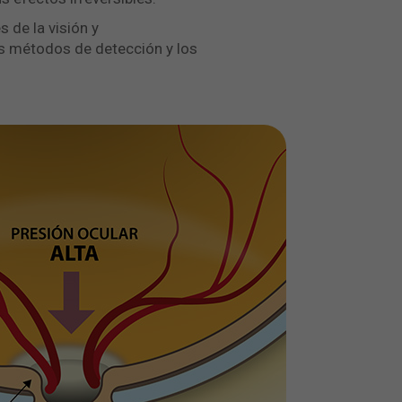
 de la visión y
os métodos de detección y los