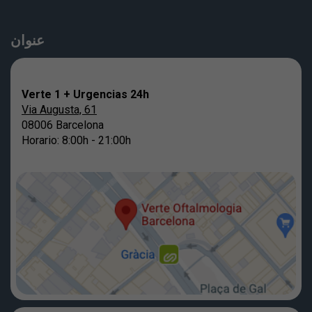
عنوان
Verte 1 + Urgencias 24h
Via Augusta, 61
08006 Barcelona
Horario: 8:00h - 21:00h