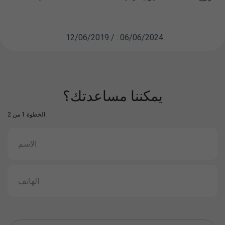
: 12/06/2019 / : 06/06/2024
يمكننا مساعدتك؟
الخطوة 1 من 2