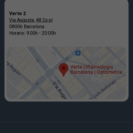
Verte 2
Via Augusta, 48 2a pl
08006 Barcelona
Horario: 9:00h - 20:00h