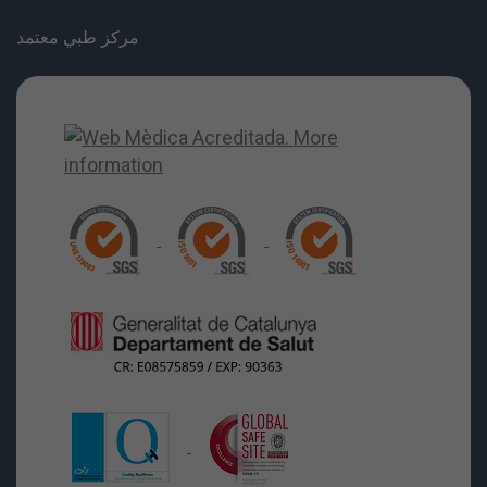
مركز طبي معتمد