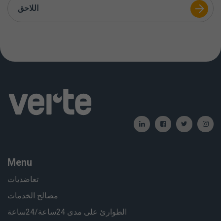
اللاحق
Menu
تعاضديات
مصالح الخدمات
الطوارئ على مدى 24ساعة/24ساعة