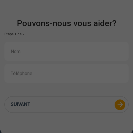
Pouvons-nous vous aider?
Étape 1 de 2
SUIVANT