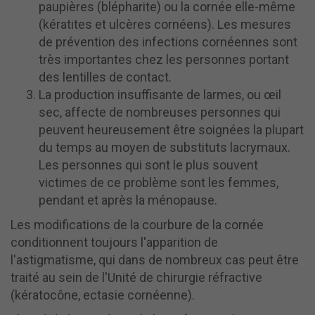
paupières (blépharite) ou la cornée elle-même
(kératites et ulcères cornéens). Les mesures
de prévention des infections cornéennes sont
très importantes chez les personnes portant
des lentilles de contact.
La production insuffisante de larmes, ou œil
sec, affecte de nombreuses personnes qui
peuvent heureusement être soignées la plupart
du temps au moyen de substituts lacrymaux.
Les personnes qui sont le plus souvent
victimes de ce problème sont les femmes,
pendant et après la ménopause.
Les modifications de la courbure de la cornée
conditionnent toujours l'apparition de
l'astigmatisme, qui dans de nombreux cas peut être
traité au sein de l'Unité de chirurgie réfractive
(kératocône, ectasie cornéenne).