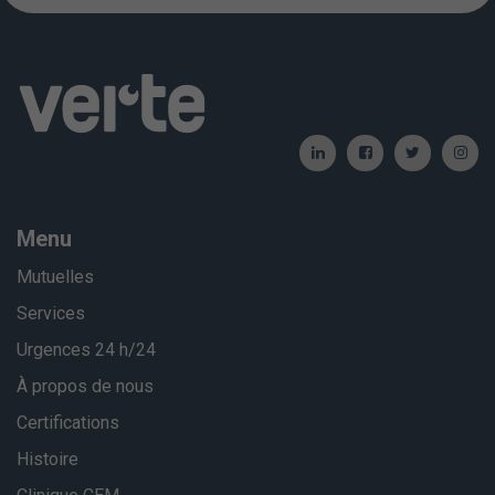
Menu
Mutuelles
Services
Urgences 24 h/24
À propos de nous
Certifications
Histoire