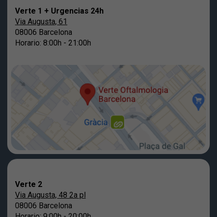
Verte 1 + Urgencias 24h
Via Augusta, 61
08006 Barcelona
Horario: 8:00h - 21:00h
Verte 2
Via Augusta, 48 2a pl
08006 Barcelona
Horario: 9:00h - 20:00h