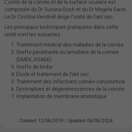
L'unité de la cornée et de la surface oculaire est
composée du Dr Susana Duch et du Dr Magela Garat.
Le Dr Cristina Vendrell dirige l'unité de l'œil sec.
Les principaux techniques pratiquées dans cette
unité sont les suivantes :
Traitement médical des maladies de la cornée
Greffe pénétrante ou lamellaire de la cornée
(DMEK, DSAEK)
Greffe de limbe
Étude et traitement de l'œil sec
Traitement des infections cornéo-conjonctival
Dystrophies et dégénérescences de la cornée
Implantation de membrane amniotique
Created: 12/06/2019 / Updated: 06/06/2024