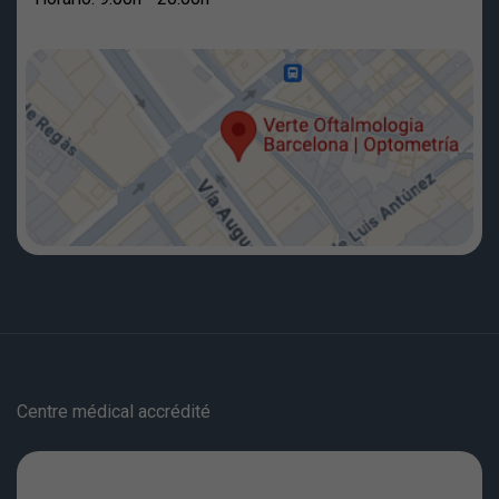
Centre médical accrédité