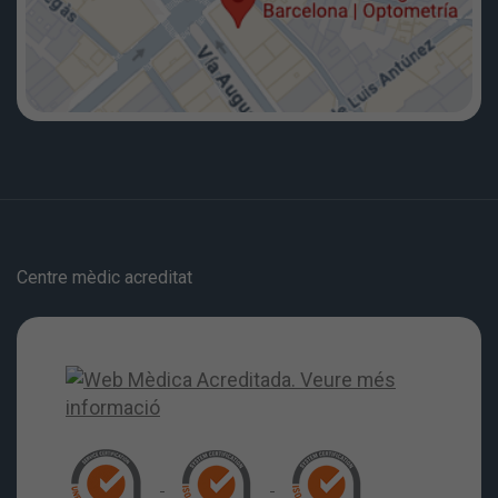
Centre mèdic acreditat