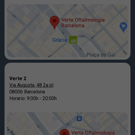
Verte 2
Via Augusta, 48 2a pl
08006 Barcelona
Horario: 9:00h - 20:00h