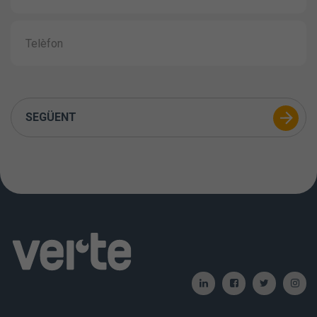
SEGÜENT