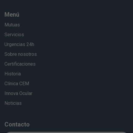
Menú
Mutuas
Servicios
Urgencias 24h
Sobre nosotros
Certificaciones
Historia
Clínica CEM
Innova Ocular
Noticias
Contacto