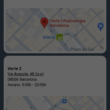
Verte 2
Via Augusta, 48 2a pl
08006 Barcelona
Horario: 9:00h - 20:00h