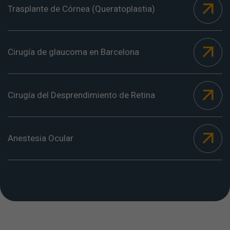
Trasplante de Córnea (Queratoplastia)
Cirugía de glaucoma en Barcelona
Cirugía del Desprendimiento de Retina
Anestesia Ocular