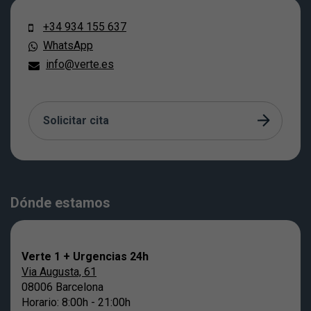
+34 934 155 637
WhatsApp
info@verte.es
Solicitar cita
Dónde estamos
Verte 1 + Urgencias 24h
Via Augusta, 61
08006 Barcelona
Horario: 8:00h - 21:00h