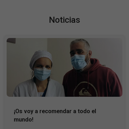
Noticias
¡Os voy a recomendar a todo el
mundo!