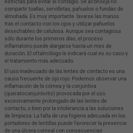
estrictas para evitar el contagio. Se aconseja no
compartir toallas, servilletas, pañuelos o fundas de
almohada. Es muy importante lavarse las manos
tras el contacto con los ojos y utilizar pañuelos
desechables de celulosa. Aunque sea contagiosa
sólo durante los primeros días, el proceso
inflamatorio puede alargarse hasta un mes de
duración. El oftalmólogo le indicará cual es su caso y
el tratamiento más adecuado.
El uso inadecuado de las lentes de contacto es una
causa frecuente de ojo rojo. Podemos observar una
inflamación de la córnea y la conjuntiva
(queratoconjuntivitis) provocada por el uso
excesivamente prolongado de las lentes de
contacto, o bien por la intolerancia a las soluciones
de limpieza. La falta de una higiene adecuada en los
portadores de lentillas puede favorecer la presencia
de una úlcera corneal con consecuencias