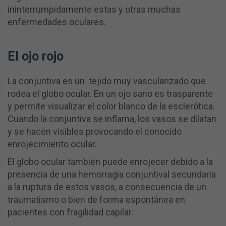
ininterrumpidamente estas y otras muchas
enfermedades oculares.
El ojo rojo
La conjuntiva es un tejido muy vascularizado que
rodea el globo ocular. En un ojo sano es trasparente
y permite visualizar el color blanco de la esclerótica.
Cuando la conjuntiva se inflama, los vasos se dilatan
y se hacen visibles provocando el conocido
enrojecimiento ocular.
El globo ocular también puede enrojecer debido a la
presencia de una hemorragia conjuntival secundaria
a la ruptura de estos vasos, a consecuencia de un
traumatismo o bien de forma espontánea en
pacientes con fragilidad capilar.