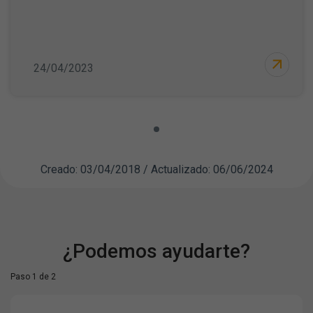
24/04/2023
Creado: 03/04/2018 / Actualizado: 06/06/2024
¿Podemos ayudarte?
Paso 1 de 2