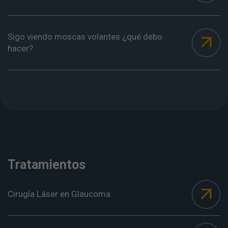
Sigo viendo moscas volantes ¿qué debo
hacer?
Tratamientos
Cirugía Láser en Glaucoma