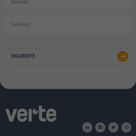
SIGUIENTE