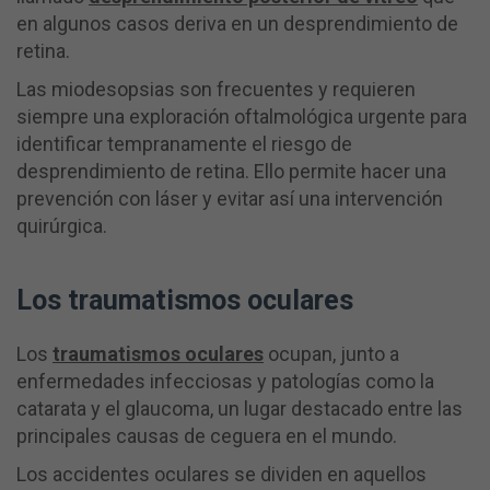
en algunos casos deriva en un desprendimiento de
retina.
Las miodesopsias son frecuentes y requieren
siempre una exploración oftalmológica urgente para
identificar tempranamente el riesgo de
desprendimiento de retina. Ello permite hacer una
prevención con láser y evitar así una intervención
quirúrgica.
Los traumatismos oculares
Los
traumatismos oculares
ocupan, junto a
enfermedades infecciosas y patologías como la
catarata y el glaucoma, un lugar destacado entre las
principales causas de ceguera en el mundo.
Los accidentes oculares se dividen en aquellos