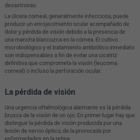
desastrosas.
La úlcera corneal, generalmente infecciosa, puede
producir un enrojecimiento ocular acompañado de
dolor y pérdida de visión debido a la presencia de
una mancha blancuzca en la córnea. El cultivo
microbiológico y el tratamiento antibiótico inmediato
son indispensables a fin de evitar una cicatriz
definitiva que comprometa la visión (leucoma
corneal) o incluso la perforación ocular.
La pérdida de visión
Una urgencia oftalmológica alarmante es la pérdida
brusca de la visión de un ojo. En primer lugar hay que
distinguir la pérdida de visión producida por una
lesión de nervio óptico, de la provocada por
enfermedades en la retina.