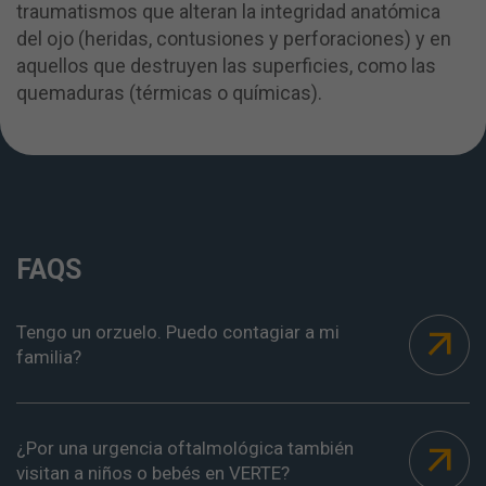
traumatismos que alteran la integridad anatómica
del ojo (heridas, contusiones y perforaciones) y en
aquellos que destruyen las superficies, como las
quemaduras (térmicas o químicas).
FAQS
Tengo un orzuelo. Puedo contagiar a mi
familia?
¿Por una urgencia oftalmológica también
visitan a niños o bebés en VERTE?