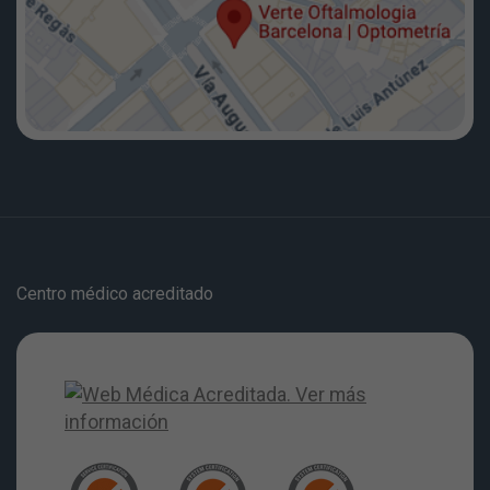
Centro médico acreditado