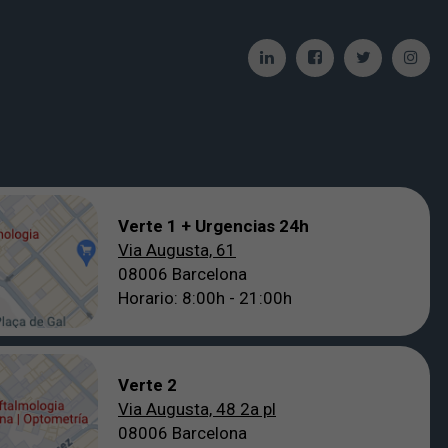
Verte 1 + Urgencias 24h
Via Augusta, 61
08006 Barcelona
Horario: 8:00h - 21:00h
Verte 2
Via Augusta, 48 2a pl
08006 Barcelona