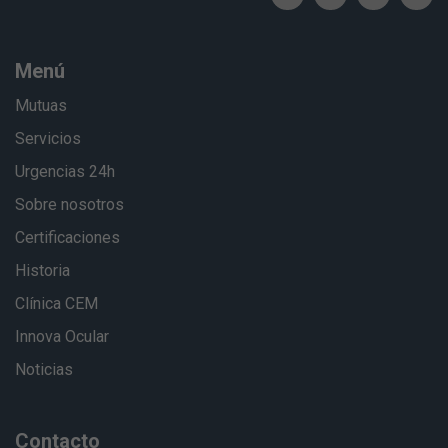
Menú
Mutuas
Servicios
Urgencias 24h
Sobre nosotros
Certificaciones
Historia
Clínica CEM
Innova Ocular
Noticias
Contacto