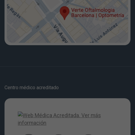
Centro médico acreditado