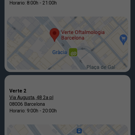
Horario: 8:00h - 21:00h
Verte 2
Via Augusta, 48 2a pl
08006 Barcelona
Horario: 9:00h - 20:00h