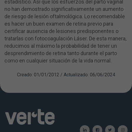
estadístico. Así que los esfuerzos del parto vaginal
no han demostrado significativamente un aumento
de riesgo de lesión oftalmológica. Lo recomendable
es hacer un buen examen de retina previo para
certificar ausencia de lesiones predisponentes o
tratarlas con fotocoagulación Láser. De esta manera,
reducimos al máximo la probabilidad de tener un
desprendimiento de retina tanto durante el parto
como en cualquier situación de la vida normal.
Creado: 01/01/2012 / Actualizado: 06/06/2024