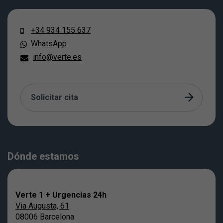
+34 934 155 637
WhatsApp
info@verte.es
Solicitar cita
Dónde estamos
Verte 1 + Urgencias 24h
Via Augusta, 61
08006 Barcelona