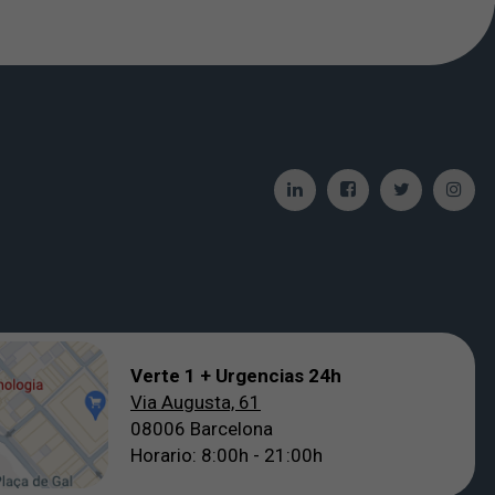
Verte 1 + Urgencias 24h
Via Augusta, 61
08006 Barcelona
Horario: 8:00h - 21:00h