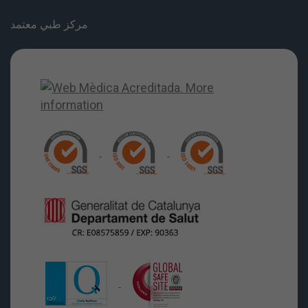
مركز طبي معتمد