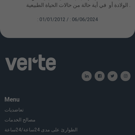
الولادة أو في أية حالة من حالات الحياة الطبيعية .
: 01/01/2012 / : 06/06/2024
Menu
تعاضديات
مصالح الخدمات
الطوارئ على مدى 24ساعة/24ساعة