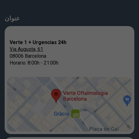
عنوان
Verte 1 + Urgencias 24h
Via Augusta, 61
08006 Barcelona
Horario: 8:00h - 21:00h