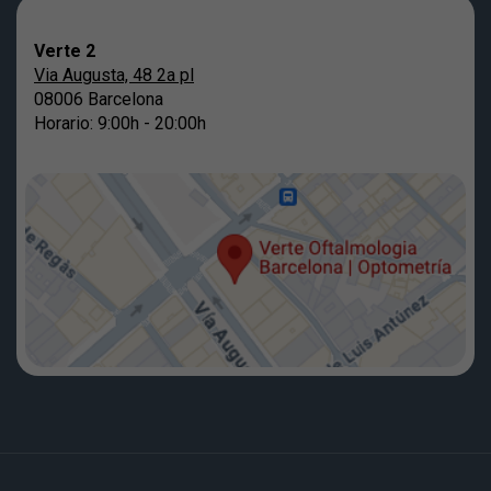
Verte 2
Via Augusta, 48 2a pl
08006 Barcelona
Horario: 9:00h - 20:00h