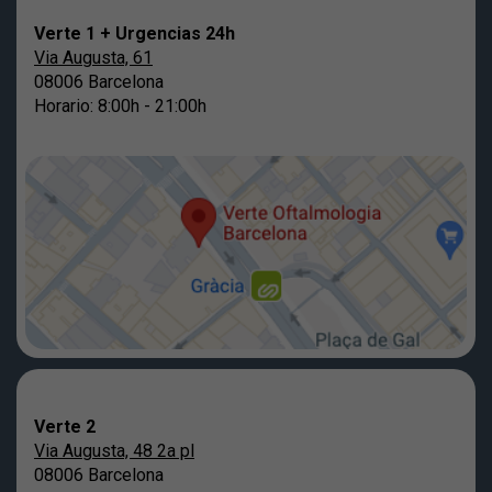
Verte 1 + Urgencias 24h
Via Augusta, 61
08006 Barcelona
Horario: 8:00h - 21:00h
Verte 2
Via Augusta, 48 2a pl
08006 Barcelona