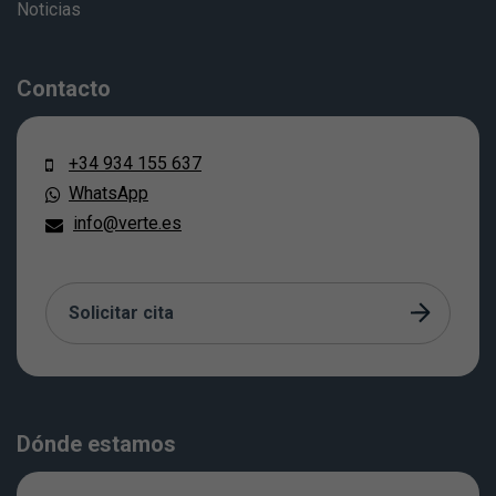
Noticias
Contacto
+34 934 155 637
WhatsApp
info@verte.es
Solicitar cita
Dónde estamos