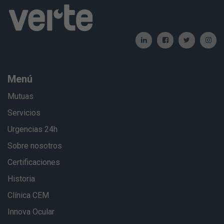
Menú
Mutuas
Servicios
Urgencias 24h
Sobre nosotros
Certificaciones
Historia
Clínica CEM
Innova Ocular