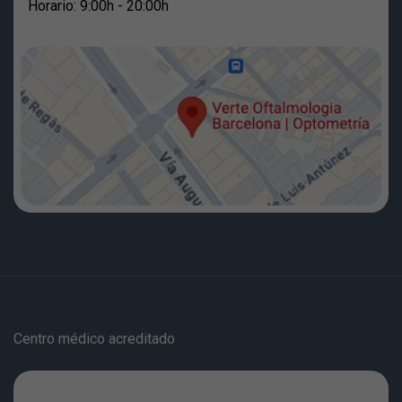
Horario: 9:00h - 20:00h
Centro médico acreditado