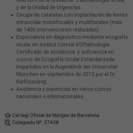
y de la Unidad de Urgencias.
Cirugía de cataratas con implantación de lentes
intraocular monofocales y multifocales (más
de 1400 intervenciones realizadas)
Especialista en diagnóstico mediante ecografía
ocular en Institut Comtal d’Oftalmología.
Certificado de asistencia y suficiencia en
cursos de Ecografía Ocular Estandarizada
impartidos en la Augenklinik der Universitat
München en septiembre de 2012 por el Dr.
KarlOssoinig.
Asistencia y ponencias en varios cursos
nacionales e internacionales.
Col·legi Oficial de Metges de Barcelona
Colegiado Nº: 37438