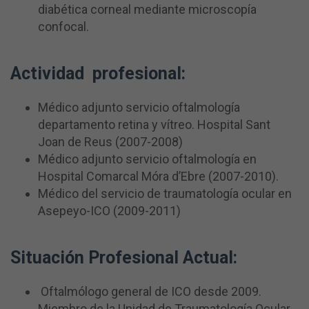
diabética corneal mediante microscopía
confocal.
Actividad profesional:
Médico adjunto servicio oftalmología
departamento retina y vítreo. Hospital Sant
Joan de Reus (2007-2008)
Médico adjunto servicio oftalmología en
Hospital Comarcal Móra d’Ebre (2007-2010).
Médico del servicio de traumatología ocular en
Asepeyo-ICO (2009-2011)
Situación Profesional Actual:
Oftalmólogo general de ICO desde 2009.
Miembro de la Unidad de Traumatología Ocular