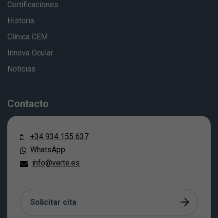
Certificaciones
Historia
Clínica CEM
Innova Ocular
Noticias
Contacto
+34 934 155 637
WhatsApp
info@verte.es
Solicitar cita