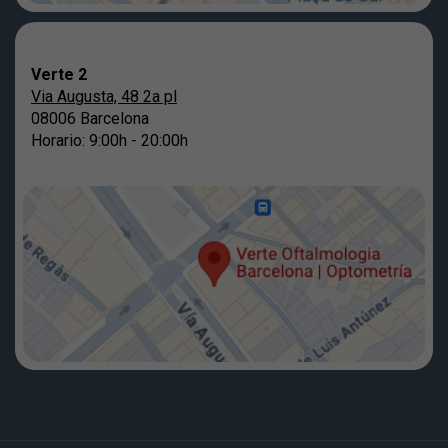
Verte 2
Via Augusta, 48 2a pl
08006 Barcelona
Horario: 9:00h - 20:00h