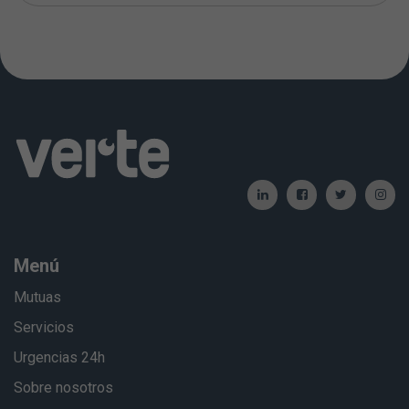
Menú
Mutuas
Servicios
Urgencias 24h
Sobre nosotros