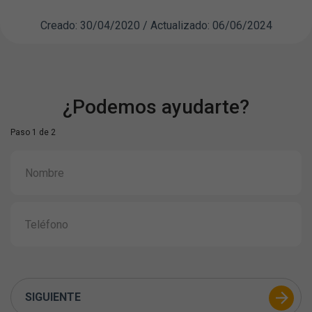
Creado: 30/04/2020 / Actualizado: 06/06/2024
¿Podemos ayudarte?
Paso 1 de 2
SIGUIENTE