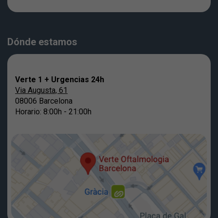
Dónde estamos
Verte 1 + Urgencias 24h
Via Augusta, 61
08006 Barcelona
Horario: 8:00h - 21:00h