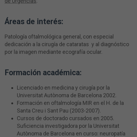
de Urgencias
.
Áreas de interés
:
Patología oftalmológica general, con especial
dedicación a la cirugía de cataratas y al diagnóstico
por la imagen mediante ecografía ocular.
Formación académica:
Licenciado en medicina y cirugía por la
Universitat Autònoma de Barcelona 2002.
Formación en oftalmología MIR en el H. de la
Santa Creu i Sant Pau (2003-2007).
Cursos de doctorado cursados en 2005.
Suficiencia investigadora por la Universitat
Autònoma de Barcelona en curso: neuropatía