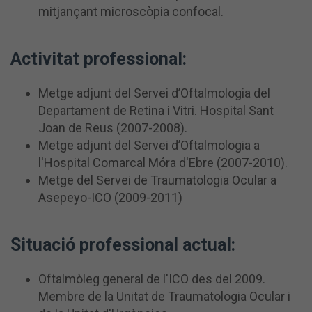
mitjançant microscòpia confocal.
Activitat professional:
Metge adjunt del Servei d’Oftalmologia del
Departament de Retina i Vitri. Hospital Sant
Joan de Reus (2007-2008).
Metge adjunt del Servei d’Oftalmologia a
l'Hospital Comarcal Móra d'Ebre (2007-2010).
Metge del Servei de Traumatologia Ocular a
Asepeyo-ICO (2009-2011)
Situació professional actual:
Oftalmòleg general de l'ICO des del 2009.
Membre de la Unitat de Traumatologia Ocular i