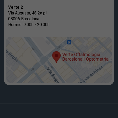
Verte 2
Via Augusta, 48 2a pl
08006 Barcelona
Horario: 9:00h - 20:00h