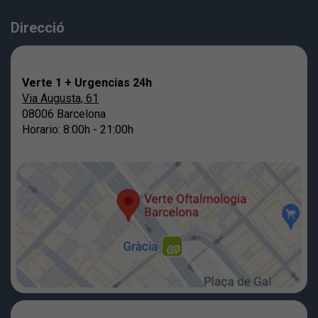
Direcció
Verte 1 + Urgencias 24h
Via Augusta, 61
08006 Barcelona
Horario: 8:00h - 21:00h