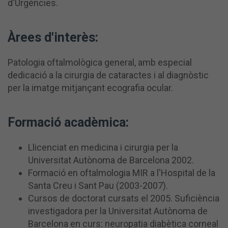
d'Urgències.
Àrees d'interès:
Patologia oftalmològica general, amb especial
dedicació a la cirurgia de cataractes i al diagnòstic
per la imatge mitjançant ecografia ocular.
Formació acadèmica:
Llicenciat en medicina i cirurgia per la
Universitat Autònoma de Barcelona 2002.
Formació en oftalmologia MIR a l'Hospital de la
Santa Creu i Sant Pau (2003-2007).
Cursos de doctorat cursats el 2005. Suficiència
investigadora per la Universitat Autònoma de
Barcelona en curs: neuropatia diabètica corneal