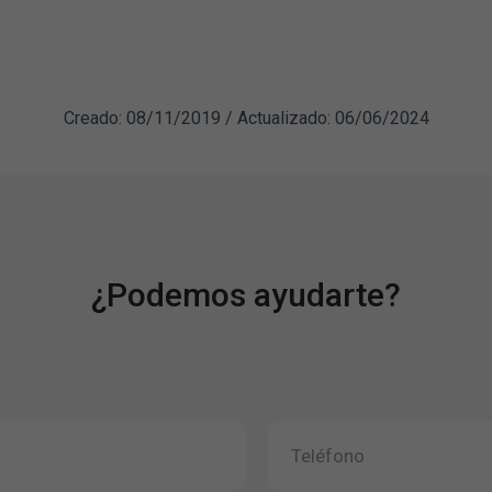
Creado: 08/11/2019 / Actualizado: 06/06/2024
¿Podemos ayudarte?