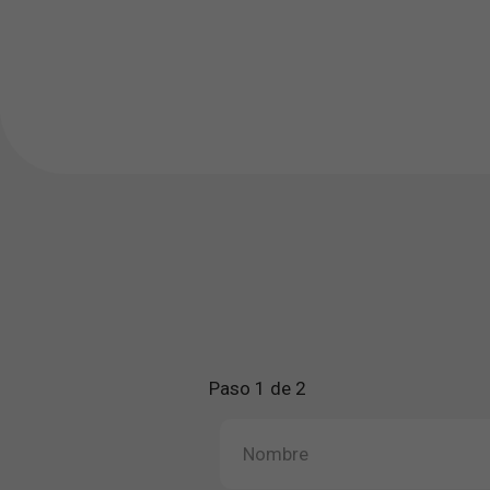
Paso 1 de 2