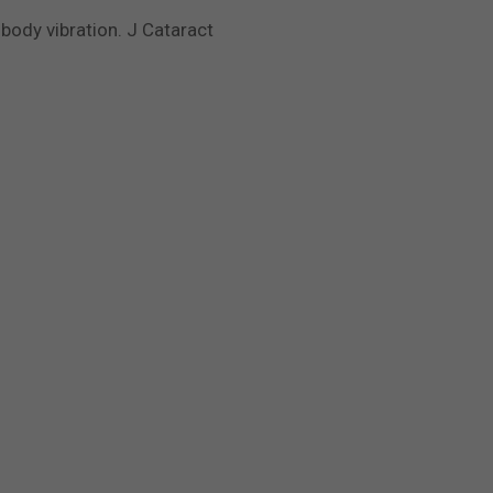
-body vibration. J Cataract