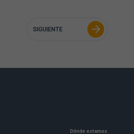
SIGUIENTE
Dónde estamos