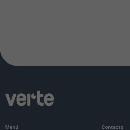
Menú
Contacto