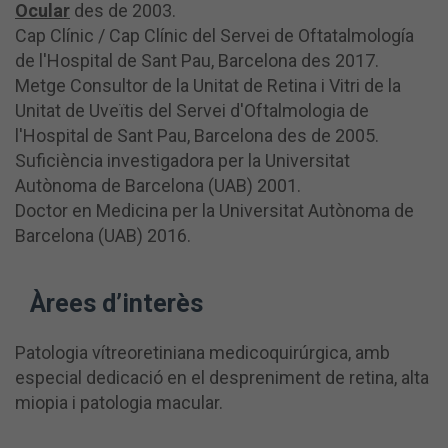
Ocular
des de 2003.
Cap Clínic / Cap Clínic del Servei de Oftatalmología
de l'Hospital de Sant Pau, Barcelona des 2017.
Metge Consultor de la Unitat de Retina i Vitri de la
Unitat de Uveïtis del Servei d'Oftalmologia de
l'Hospital de Sant Pau, Barcelona des de 2005.
Suficiència investigadora per la Universitat
Autònoma de Barcelona (UAB) 2001.
Doctor en Medicina per la Universitat Autònoma de
Barcelona (UAB) 2016.
Àrees d’interès
Patologia vítreoretiniana medicoquirúrgica, amb
especial dedicació en el despreniment de retina, alta
miopia i patologia macular.