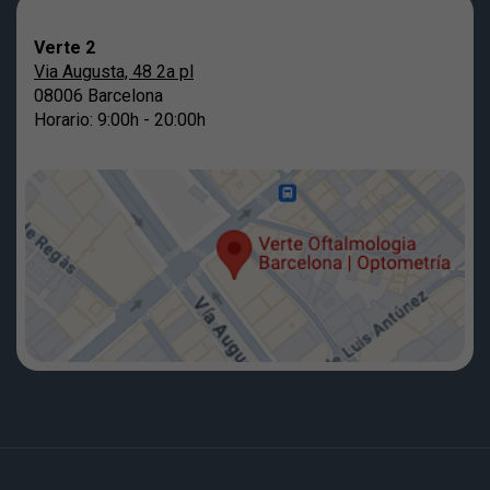
Verte 2
Via Augusta, 48 2a pl
08006 Barcelona
Horario: 9:00h - 20:00h