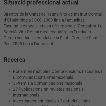
Situació professional actual
Director de la Unitat de Retina-Vitri de Institut Comtal
d'Oftalmologia (ICO).
2003 fins a l'actualitat.
Facultatiu especialista en oftalmologia (Consultor 1)
Secció: Vitri-Retina medicoquirúrgica Fundació
Gestió sanitària Hospital de la Santa Creu i de Sant
Pau.
2005 fins a l'actualitat.
Recerca
Ponent en múltiples Comunicacions nacionals i
6 Comunicacions internacionals
3 Premis a Comunicacions nacionals
27 Publicacions en revistes nacionals i
internacionals
Investigador principal en 3 estudis clínics.