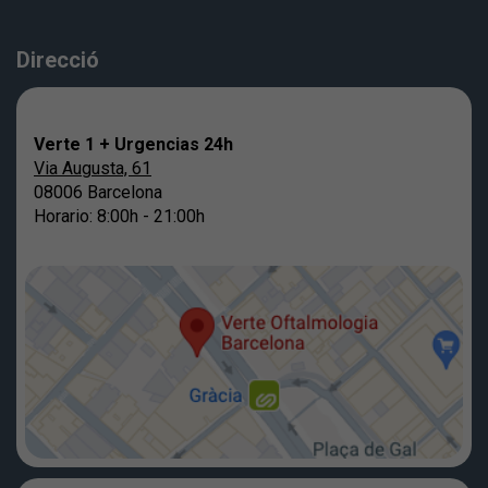
Direcció
Verte 1 + Urgencias 24h
Via Augusta, 61
08006 Barcelona
Horario: 8:00h - 21:00h