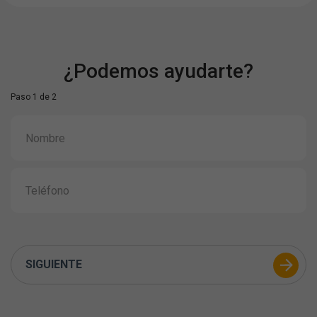
¿Podemos ayudarte?
Paso 1 de 2
SIGUIENTE