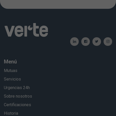
Menú
Mutuas
Servicios
Urgencias 24h
Sobre nosotros
Certificaciones
Historia