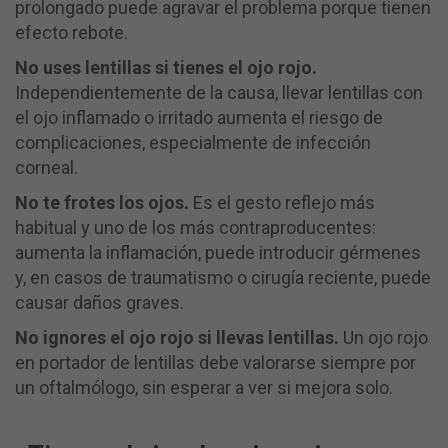
prolongado puede agravar el problema porque tienen
efecto rebote.
No uses lentillas si tienes el ojo rojo.
Independientemente de la causa, llevar lentillas con
el ojo inflamado o irritado aumenta el riesgo de
complicaciones, especialmente de infección
corneal.
No te frotes los ojos.
Es el gesto reflejo más
habitual y uno de los más contraproducentes:
aumenta la inflamación, puede introducir gérmenes
y, en casos de traumatismo o cirugía reciente, puede
causar daños graves.
No ignores el ojo rojo si llevas lentillas.
Un ojo rojo
en portador de lentillas debe valorarse siempre por
un oftalmólogo, sin esperar a ver si mejora solo.