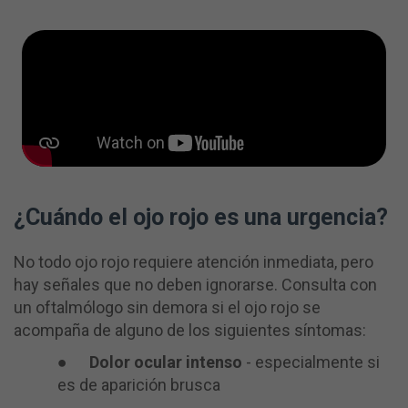
¿Cuándo el ojo rojo es una urgencia?
No todo ojo rojo requiere atención inmediata, pero
hay señales que no deben ignorarse. Consulta con
un oftalmólogo sin demora si el ojo rojo se
acompaña de alguno de los siguientes síntomas:
●
Dolor ocular intenso
- especialmente si
es de aparición brusca