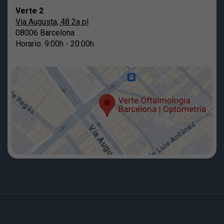
Verte 2
Via Augusta, 48 2a pl
08006 Barcelona
Horario: 9:00h - 20:00h