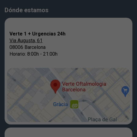
Dónde estamos
Verte 1 + Urgencias 24h
Via Augusta, 61
08006 Barcelona
Horario: 8:00h - 21:00h