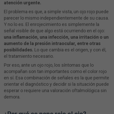
atención urgente.
El problema es que, a simple vista, un ojo rojo puede
parecer lo mismo independientemente de su causa.
Y no lo es. El enrojecimiento es simplemente la
señal visible de que algo está ocurriendo en el ojo:
una inflamación, una infección, una irritación o un
aumento de la presión intraocular, entre otras
posibilidades.
Lo que cambia es el origen, y con él,
el tratamiento necesario.
Por eso, ante un ojo rojo, los síntomas que lo
acompañan son tan importantes como el color rojo
en sí. Esa combinación de señales es la que permite
orientar el diagnóstico y decidir si la situación puede
esperar o requiere una valoración oftalmológica sin
demora.