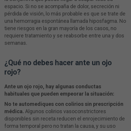
espacio. Si no se acompaña de dolor, secreción ni
pérdida de visión, lo más probable es que se trate de
una hemorragia espontánea llamada hiposfagma. No
tiene riesgos en la gran mayoría de los casos, no
requiere tratamiento y se reabsorbe entre una y dos
semanas.
¿Qué no debes hacer ante un ojo
rojo?
Ante un ojo rojo, hay algunas conductas
habituales que pueden empeorar la situación:
No te automediques con colirios sin prescripción
médica.
Algunos colirios vasoconstrictores
disponibles sin receta reducen el enrojecimiento de
forma temporal pero no tratan la causa, y su uso