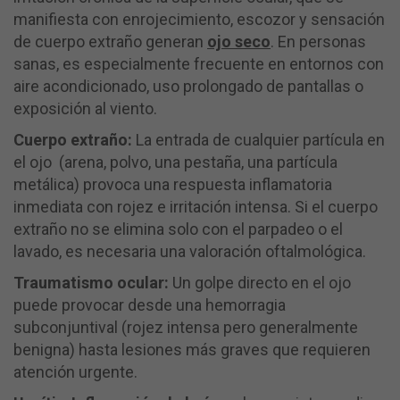
manifiesta con enrojecimiento, escozor y sensación
de cuerpo extraño generan
ojo seco
. En personas
sanas, es especialmente frecuente en entornos con
aire acondicionado, uso prolongado de pantallas o
exposición al viento.
Cuerpo extraño:
La entrada de cualquier partícula en
el ojo (arena, polvo, una pestaña, una partícula
metálica) provoca una respuesta inflamatoria
inmediata con rojez e irritación intensa. Si el cuerpo
extraño no se elimina solo con el parpadeo o el
lavado, es necesaria una valoración oftalmológica.
Traumatismo ocular:
Un golpe directo en el ojo
puede provocar desde una hemorragia
subconjuntival (rojez intensa pero generalmente
benigna) hasta lesiones más graves que requieren
atención urgente.