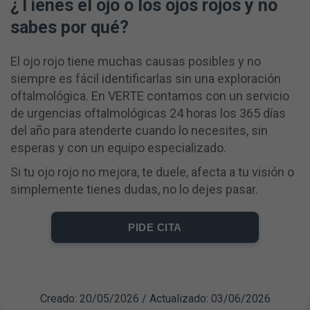
¿Tienes el ojo o los ojos rojos y no
sabes por qué?
El ojo rojo tiene muchas causas posibles y no
siempre es fácil identificarlas sin una exploración
oftalmológica. En VERTE contamos con un servicio
de urgencias oftalmológicas 24 horas los 365 días
del año para atenderte cuando lo necesites, sin
esperas y con un equipo especializado.
Si tu ojo rojo no mejora, te duele, afecta a tu visión o
simplemente tienes dudas, no lo dejes pasar.
PIDE CITA
Creado: 20/05/2026 / Actualizado: 03/06/2026