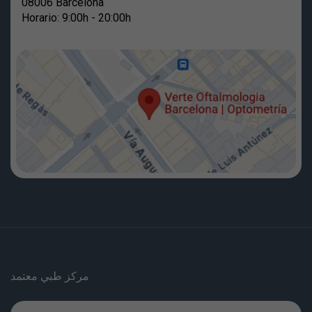
08006 Barcelona
Horario: 9:00h - 20:00h
مركز طبي معتمد