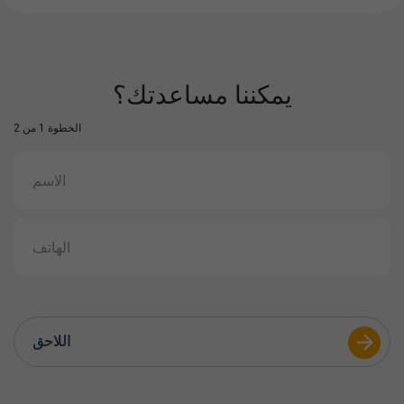
يمكننا مساعدتك؟
الخطوة 1 من 2
اللاحق