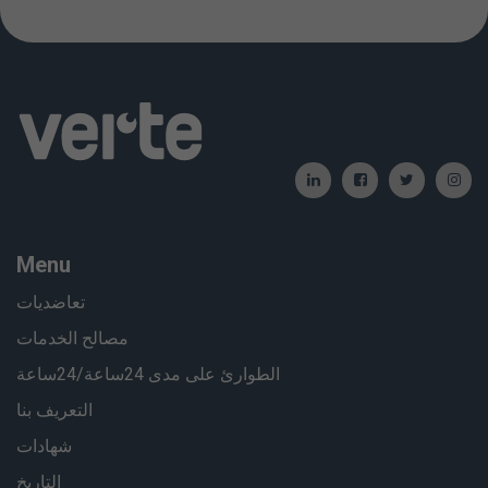
Menu
تعاضديات
مصالح الخدمات
الطوارئ على مدى 24ساعة/24ساعة
التعريف بنا
شهادات
التاريخ