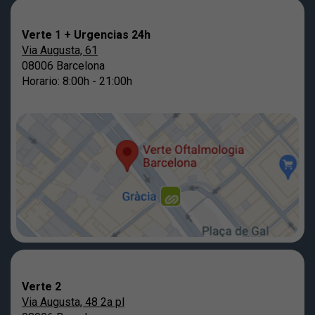
Verte 1 + Urgencias 24h
Via Augusta, 61
08006 Barcelona
Horario: 8:00h - 21:00h
Verte 2
Via Augusta, 48 2a pl