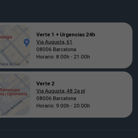
Verte 1 + Urgencias 24h
Via Augusta, 61
08006 Barcelona
Horario: 8:00h - 21:00h
Verte 2
Via Augusta, 48 2a pl
08006 Barcelona
Horario: 9:00h - 20:00h