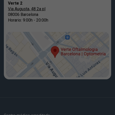
Verte 2
Via Augusta, 48 2a pl
08006 Barcelona
Horario: 9:00h - 20:00h