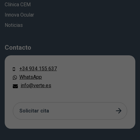
Clínica CEM
Innova Ocular
Noticias
Contacto
+34 934 155 637
WhatsApp
info@verte.es
Solicitar cita