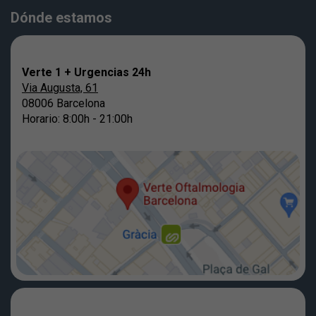
Dónde estamos
Verte 1 + Urgencias 24h
Via Augusta, 61
08006 Barcelona
Horario: 8:00h - 21:00h