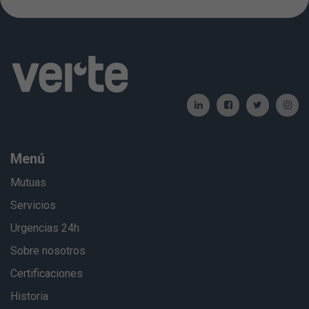
Menú
Mutuas
Servicios
Urgencias 24h
Sobre nosotros
Certificaciones
Historia