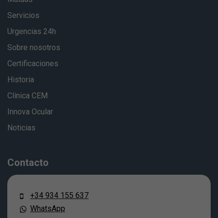
Servicios
Urgencias 24h
Sobre nosotros
Certificaciones
Historia
Clínica CEM
Innova Ocular
Noticias
Contacto
+34 934 155 637
WhatsApp