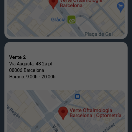
Verte 2
Via Augusta, 48 2a pl
08006 Barcelona
Horario: 9:00h - 20:00h