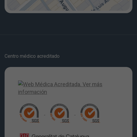
Centro médico acreditado