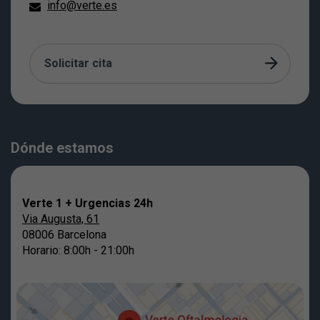
info@verte.es
Solicitar cita
Dónde estamos
Verte 1 + Urgencias 24h
Via Augusta, 61
08006 Barcelona
Horario: 8:00h - 21:00h