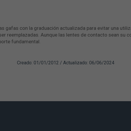
s gafas con la graduación actualizada para evitar una utiliz
ser reemplazadas. Aunque las lentes de contacto sean su cor
porte fundamental.
Creado: 01/01/2012 / Actualizado: 06/06/2024