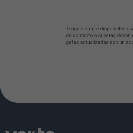
Tenga siempre disponibles una
de contacto o si éstas deben 
gafas actualizadas son un so