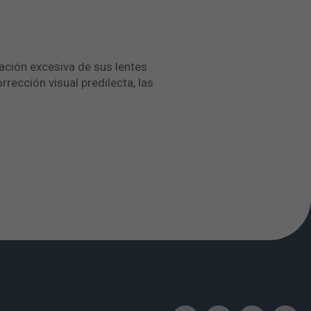
ación excesiva de sus lentes
rección visual predilecta, las