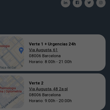
Verte 1 + Urgencias 24h
Via Augusta, 61
08006 Barcelona
Horario: 8:00h - 21:00h
Verte 2
Via Augusta, 48 2a pl
08006 Barcelona
Horario: 9:00h - 20:00h