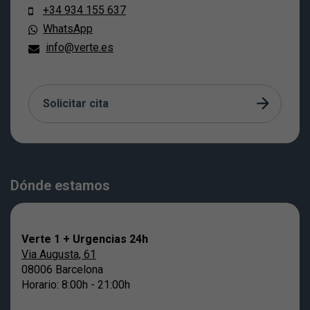
+34 934 155 637
WhatsApp
info@verte.es
Solicitar cita
Dónde estamos
Verte 1 + Urgencias 24h
Via Augusta, 61
08006 Barcelona
Horario: 8:00h - 21:00h