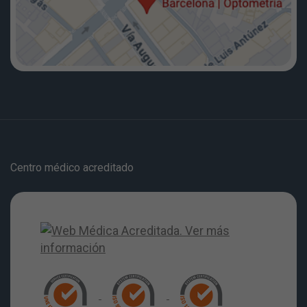
Centro médico acreditado