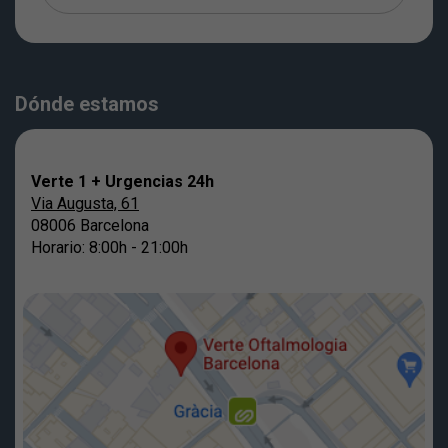
Dónde estamos
Verte 1 + Urgencias 24h
Via Augusta, 61
08006 Barcelona
Horario: 8:00h - 21:00h