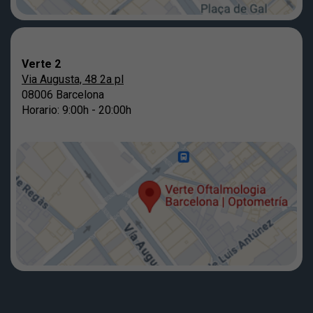
Verte 2
Via Augusta, 48 2a pl
08006 Barcelona
Horario: 9:00h - 20:00h