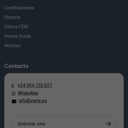
Certificaciones
Historia
Clínica CEM
Innova Ocular
Noticias
Contacto
+34 934 155 637
WhatsApp
info@verte.es
Solicitar cita