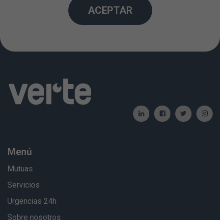
ACEPTAR
Creado: 01/01/2012 / Actualizado: 06/06/2024
Menú
Mutuas
Servicios
Urgencias 24h
Sobre nosotros