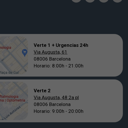
Verte 1 + Urgencias 24h
Via Augusta, 61
08006 Barcelona
Horario: 8:00h - 21:00h
Verte 2
Via Augusta, 48 2a pl
08006 Barcelona
Horario: 9:00h - 20:00h