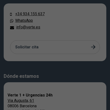
+34 934 155 637
WhatsApp
info@verte.es
Solicitar cita
Dónde estamos
Verte 1 + Urgencias 24h
Via Augusta, 61
08006 Barcelona