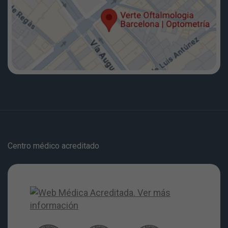
Centro médico acreditado