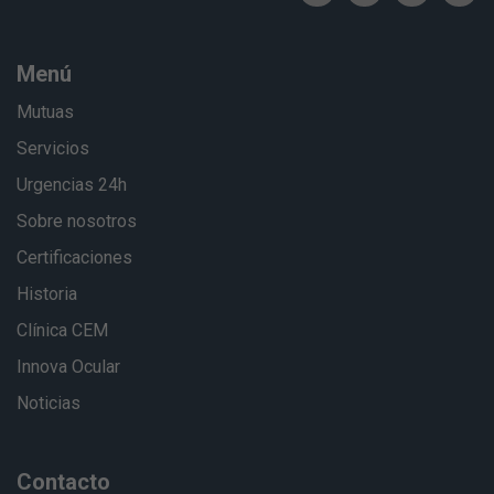
Menú
Mutuas
Servicios
Urgencias 24h
Sobre nosotros
Certificaciones
Historia
Clínica CEM
Innova Ocular
Noticias
Contacto