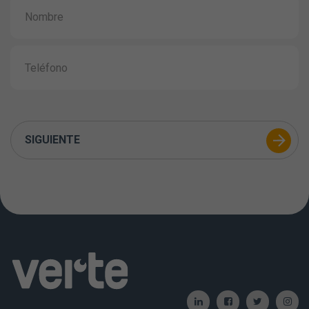
SIGUIENTE