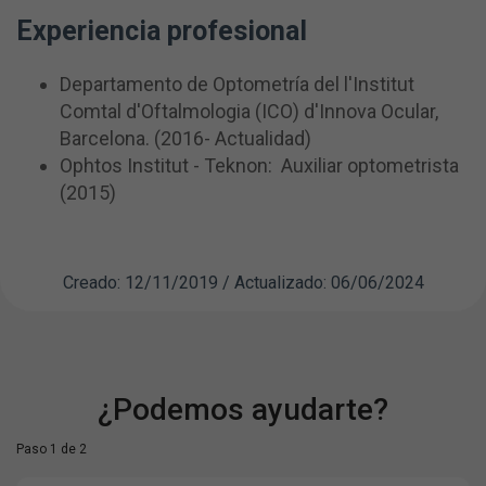
Experiencia profesional
Departamento de Optometría del l'Institut
Comtal d'Oftalmologia (ICO) d'Innova Ocular,
Barcelona. (2016- Actualidad)
Ophtos Institut - Teknon: Auxiliar optometrista
(2015)
Creado: 12/11/2019 / Actualizado: 06/06/2024
¿Podemos ayudarte?
Paso 1 de 2