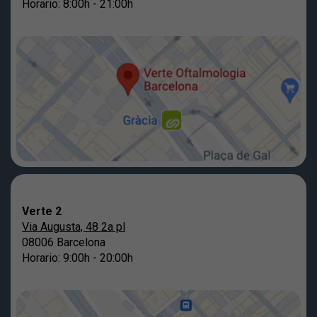
Horario: 8:00h - 21:00h
Verte 2
Via Augusta, 48 2a pl
08006 Barcelona
Horario: 9:00h - 20:00h