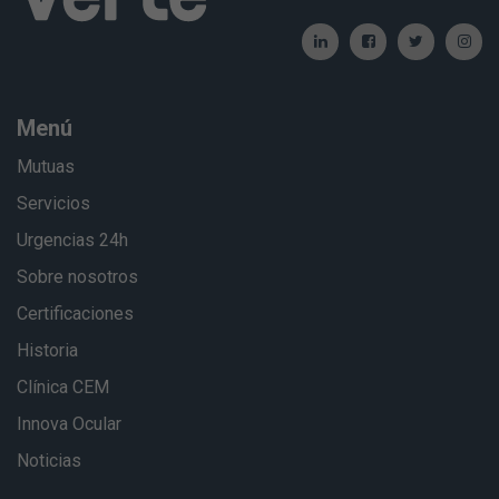
Menú
Mutuas
Servicios
Urgencias 24h
Sobre nosotros
Certificaciones
Historia
Clínica CEM
Innova Ocular
Noticias