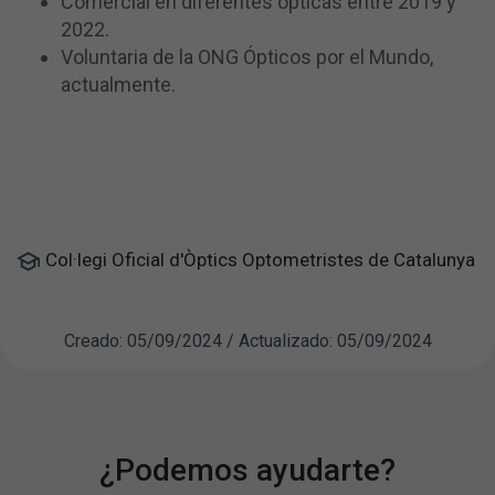
Comercial en diferentes ópticas entre 2019 y
2022.
Voluntaria de la ONG Ópticos por el Mundo,
actualmente.
Col·legi Oficial d'Òptics Optometristes de Catalunya
Creado: 05/09/2024 / Actualizado: 05/09/2024
¿Podemos ayudarte?