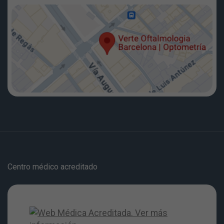
Centro médico acreditado