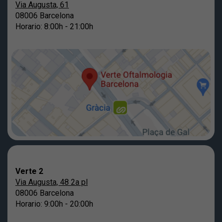
Via Augusta, 61
08006 Barcelona
Horario: 8:00h - 21:00h
Verte 2
Via Augusta, 48 2a pl
08006 Barcelona
Horario: 9:00h - 20:00h