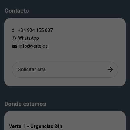
Contacto
+34 934 155 637
WhatsApp
info@verte.es
Solicitar cita
Dónde estamos
Verte 1 + Urgencias 24h