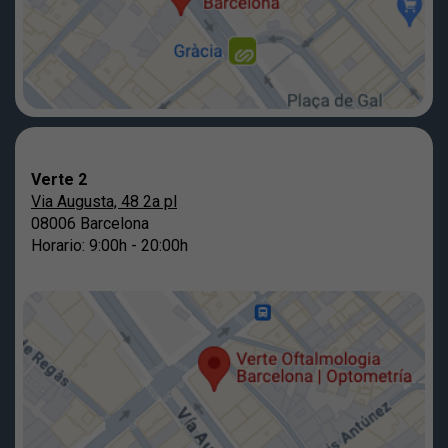
Verte 2
Via Augusta, 48 2a pl
08006 Barcelona
Horario: 9:00h - 20:00h