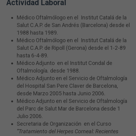
Actividad Laboral
Médico Oftalmólogo en el Institut Catalá de la
Salut C.A.P. de San Andrés (Barcelona) desde el
1988 hasta 1989.
Médico Oftalmólogo en el Institut Catalá de la
Salut C.A.P. de Ripoll (Gerona) desde el 1-2-89
hasta 6-4-89.
Médico Adjunto en el Institut Condal de
Oftalmología
.
desde 1988.
Médico Adjunto en el Servicio de Oftalmología
del Hospital San Pere Claver de Barcelona,
desde Marzo 2005 hasta Junio 2006.
Médico Adjunto en el Servicio de Oftalmología
del Parc de Salut Mar de Barcelona desde 1
Julio 2006.
Secretaria de Organización en el Curso
“Tratamiento del Herpes Corneal: Recientes