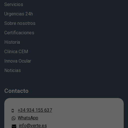
Servicios
Urgencias 24h
Sobre nosotros
Certificaciones
Historia
Clínica CEM
Innova Ocular
Noticias
Contacto
+34 934 155 637
WhatsApp
info@verte.es