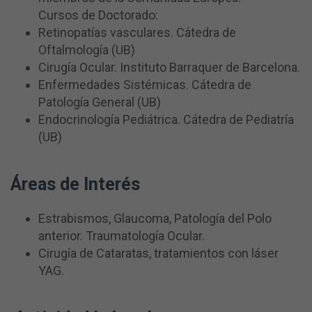
Cursos de Doctorado:
Retinopatías vasculares. Cátedra de
Oftalmología (UB)
Cirugía Ocular. Instituto Barraquer de Barcelona.
Enfermedades Sistémicas. Cátedra de
Patología General (UB)
Endocrinología Pediátrica. Cátedra de Pediatría
(UB)
Áreas de Interés
Estrabismos, Glaucoma, Patología del Polo
anterior. Traumatología Ocular.
Cirugía de Cataratas, tratamientos con láser
YAG.