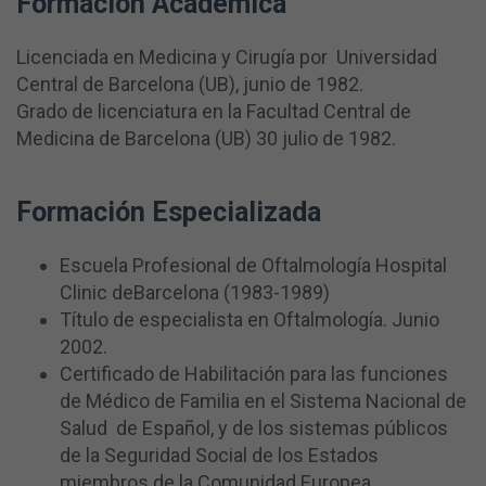
Formación Académica
Licenciada en Medicina y Cirugía por Universidad
Central de Barcelona (UB), junio de 1982.
Grado de licenciatura en la Facultad Central de
Medicina de Barcelona (UB) 30 julio de 1982.
Formación Especializada
Escuela Profesional de Oftalmología Hospital
Clinic deBarcelona (1983-1989)
Título de especialista en Oftalmología. Junio
2002.
Certificado de Habilitación para las funciones
de Médico de Familia en el Sistema Nacional de
Salud de Español, y de los sistemas públicos
de la Seguridad Social de los Estados
miembros de la Comunidad Europea.