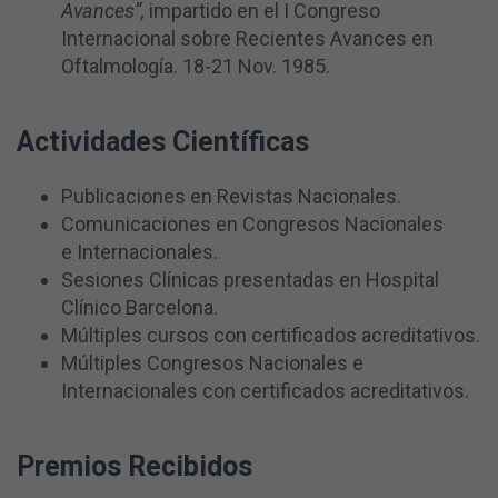
Avances”,
impartido en el I Congreso
Internacional sobre Recientes Avances en
Oftalmología. 18-21 Nov. 1985.
Actividades Científicas
Publicaciones en Revistas Nacionales.
Comunicaciones en Congresos Nacionales
e Internacionales.
Sesiones Clínicas presentadas en Hospital
Clínico Barcelona.
Múltiples cursos con certificados acreditativos.
Múltiples Congresos Nacionales e
Internacionales con certificados acreditativos.
Premios Recibidos