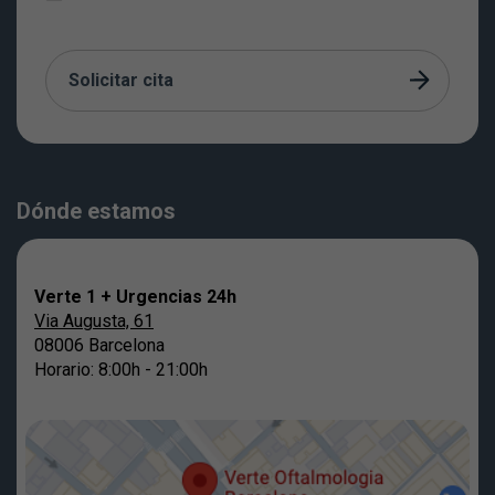
Solicitar cita
Dónde estamos
Verte 1 + Urgencias 24h
Via Augusta, 61
08006 Barcelona
Horario: 8:00h - 21:00h