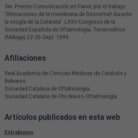
3er. Premio Comunicación en Panel, por el trabajo:
“Alteraciones de la membrana de Descemet durante
la cirugía de la Catarata”. LXXV Congreso de la
Sociedad Española de Oftalmología. Torremolinos
(Málaga) 22-26 Sept. 1999.
Afiliaciones
Real Academia de Ciencias Médicas de Cataluña y
Baleares.
Sociedad Catalana de Oftalmología.
Sociedad Catalana de Oto-Neuro-Oftalmología.
Artículos publicados en esta web
Estrabismo