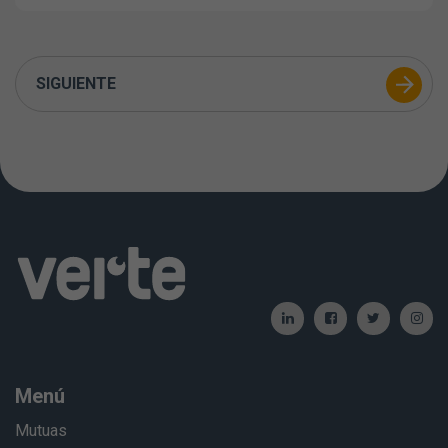
SIGUIENTE
Menú
Mutuas