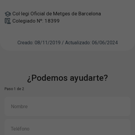
Col·legi Oficial de Metges de Barcelona
Colegiado Nº: 18399
Creado: 08/11/2019 / Actualizado: 06/06/2024
¿Podemos ayudarte?
Paso 1 de 2