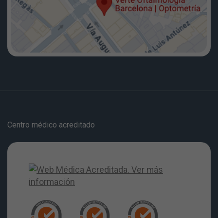
Centro médico acreditado