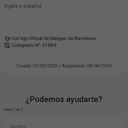
Inglés y español
Col·legi Oficial de Metges de Barcelona
Colegiado Nº: 51869
Creado: 03/09/2020 / Actualizado: 06/06/2024
¿Podemos ayudarte?
Paso 1 de 2