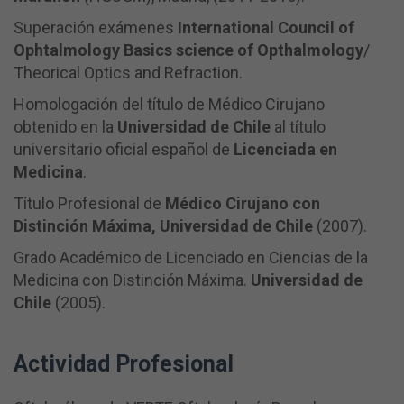
Superación exámenes
International Council of
Ophtalmology Basics science of Opthalmology
/
Theorical Optics and Refraction.
Homologación del título de Médico Cirujano
obtenido en la
Universidad de Chile
al título
universitario oficial español de
Licenciada en
Medicina
.
Título Profesional de
Médico Cirujano con
Distinción Máxima, Universidad de Chile
(2007).
Grado Académico de Licenciado en Ciencias de la
Medicina con Distinción Máxima.
Universidad de
Chile
(2005).
Actividad Profesional