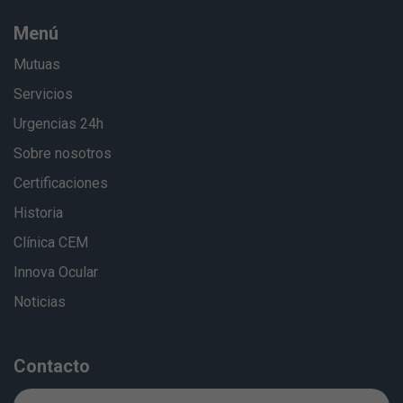
Menú
Mutuas
Servicios
Urgencias 24h
Sobre nosotros
Certificaciones
Historia
Clínica CEM
Innova Ocular
Noticias
Contacto