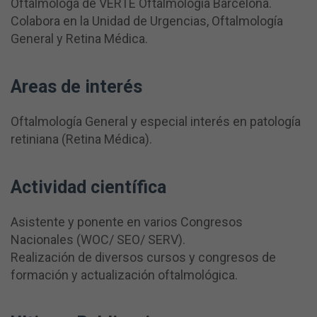
Oftalmóloga de VERTE Oftalmología Barcelona.
Colabora en la Unidad de Urgencias, Oftalmología
General y Retina Médica.
Areas de interés
Oftalmología General y especial interés en patología
retiniana (Retina Médica).
Actividad científica
Asistente y ponente en varios Congresos
Nacionales (WOC/ SEO/ SERV).
Realización de diversos cursos y congresos de
formación y actualización oftalmológica.