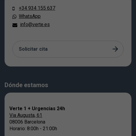
+34 934 155 637
WhatsApp
info@verte.es
Solicitar cita
Dónde estamos
Verte 1 + Urgencias 24h
Via Augusta, 61
08006 Barcelona
Horario: 8:00h - 21:00h