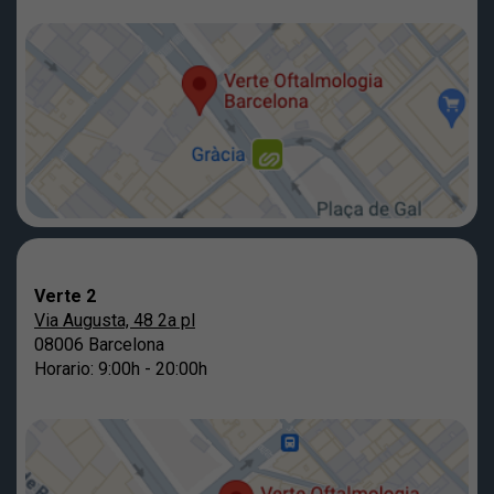
Verte 2
Via Augusta, 48 2a pl
08006 Barcelona
Horario: 9:00h - 20:00h