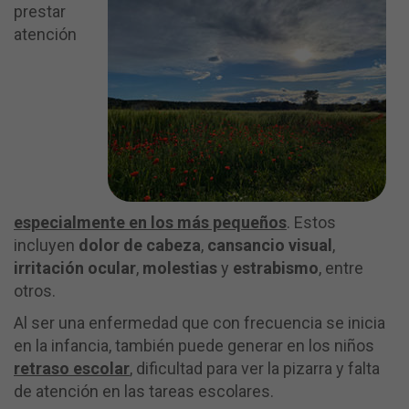
prestar
atención
especialmente en los más pequeños
. Estos
incluyen
dolor de cabeza
,
cansancio visual
,
irritación ocular
,
molestias
y
estrabismo
, entre
otros.
Al ser una enfermedad que con frecuencia se inicia
en la infancia, también puede generar en los niños
retraso escolar
, dificultad para ver la pizarra y falta
de atención en las tareas escolares.