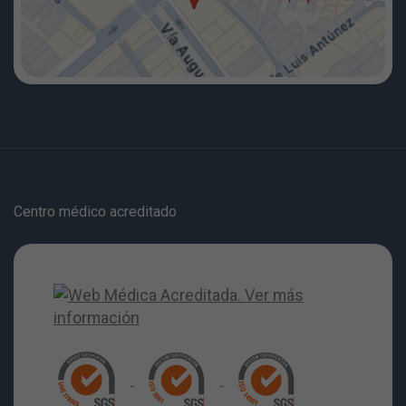
Centro médico acreditado