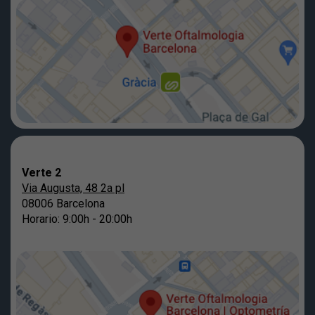
Verte 2
Via Augusta, 48 2a pl
08006 Barcelona
Horario: 9:00h - 20:00h