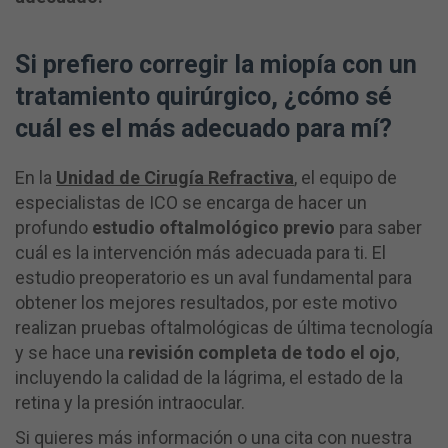
Si prefiero corregir la miopía con un
tratamiento quirúrgico, ¿cómo sé
cuál es el más adecuado para mí?
En la
Unidad de Cirugía Refractiva
, el equipo de
especialistas de ICO se encarga de hacer un
profundo
estudio oftalmológico
previo
para saber
cuál es la intervención más adecuada para ti. El
estudio preoperatorio es un aval fundamental para
obtener los mejores resultados, por este motivo
realizan pruebas oftalmológicas de última tecnología
y se hace una
revisión completa de todo el ojo
,
incluyendo la calidad de la lágrima, el estado de la
retina y la presión intraocular.
Si quieres más información o una cita con nuestra