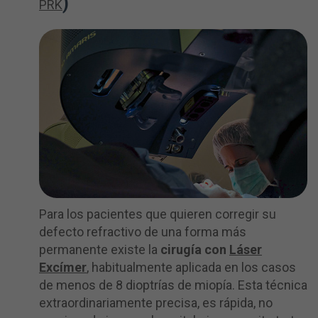
)
PRK
Para los pacientes que quieren corregir su
defecto refractivo de una forma más
permanente existe la
cirugía con
Láser
Excímer
, habitualmente aplicada en los casos
de menos de 8 dioptrías de miopía. Esta técnica
extraordinariamente precisa, es rápida, no