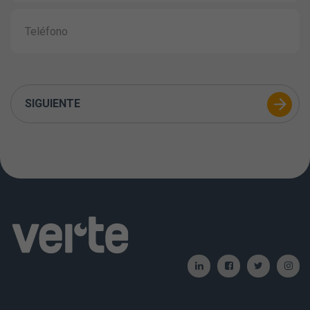
SIGUIENTE