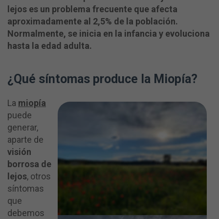
lejos es un problema frecuente que afecta
aproximadamente al 2,5% de la población.
Normalmente, se inicia en la infancia y evoluciona
hasta la edad adulta.
¿Qué síntomas produce la Miopía?
La
miopía
puede
generar,
aparte de
visión
borrosa de
lejos
, otros
síntomas
que
debemos