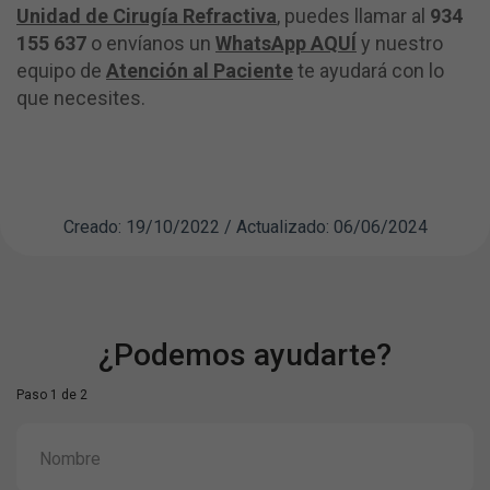
Unidad de Cirugía Refractiva
, puedes llamar al
934
155 637
o envíanos un
WhatsApp AQUÍ
y nuestro
equipo de
Atención al Paciente
te ayudará con lo
que necesites.
Creado: 19/10/2022 / Actualizado: 06/06/2024
¿Podemos ayudarte?
Paso 1 de 2