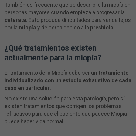
También es frecuente que se desarrolle la miopía en
personas mayores cuando empieza a progresar la
catarata
. Esto produce dificultades para ver de lejos
por la
miopía
y de cerca debido a la
presbicia
.
¿Qué tratamientos existen
actualmente para la miopía?
El tratamiento de la Miopía debe ser un
tratamiento
individualizado con un estudio exhaustivo de cada
caso en particular.
No existe una solución para esta patología, pero sí
existen tratamientos que corrigen los problemas
refractivos para que el paciente que padece Miopía
pueda hacer vida normal.