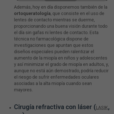
Además, hoy en día disponemos también de la
ortoqueratología
, que consiste en el uso de
lentes de contacto mientras se duerme,
proporcionando una buena visión durante todo
el día sin gafas ni lentes de contacto. Esta
técnica no farmacológica dispone de
investigaciones que apuntan que estos
diseños especiales pueden ralentizar el
aumento de la miopía en niños y adolescentes
y así minimizar el grado de miopía en adultos, y,
aunque no está aún demostrado, podría reducir
el riesgo de sufrir enfermedades oculares
asociadas a la alta miopía cuando sean
mayores.
Cirugía refractiva con láser (
,
LASIK