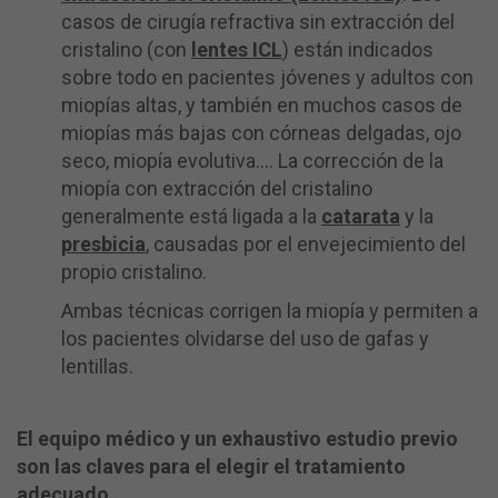
casos de cirugía refractiva sin extracción del
cristalino (con
lentes ICL
) están indicados
sobre todo en pacientes jóvenes y adultos con
miopías altas, y también en muchos casos de
miopías más bajas con córneas delgadas, ojo
seco, miopía evolutiva…. La corrección de la
miopía con extracción del cristalino
generalmente está ligada a la
catarata
y la
presbicia
, causadas por el envejecimiento del
propio cristalino.
Ambas técnicas corrigen la miopía y permiten a
los pacientes olvidarse del uso de gafas y
lentillas.
El equipo médico y un exhaustivo estudio previo
son las claves para el elegir el tratamiento
adecuado.