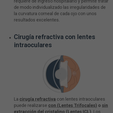
requiere de ingreso hospitalario y permite tratar
de modo individualizado las irregularidades de
la curvatura corneal de cada ojo con unos
resultados excelentes.
Cirugía refractiva con lentes
intraoculares
La
cirugía refractiva
con lentes intraoculares
puede realizarse
con (Lentes Trifocales)
o
sin
extracción del cristalino (Lentes ICL)
. Los