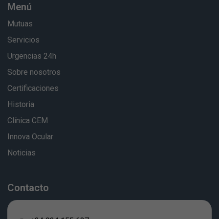
Menú
Mutuas
Servicios
Urgencias 24h
Sobre nosotros
Certificaciones
Historia
Clínica CEM
Innova Ocular
Noticias
Contacto