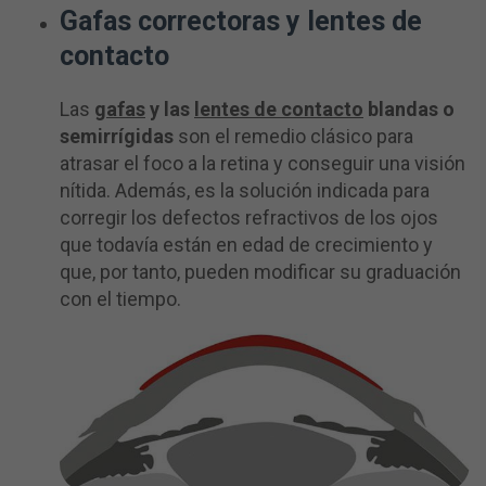
Gafas correctoras y lentes de
contacto
Las
gafas
y las
lentes de contacto
blandas o
semirrígidas
son el remedio clásico para
atrasar el foco a la retina y conseguir una visión
nítida. Además, es la solución indicada para
corregir los defectos refractivos de los ojos
que todavía están en edad de crecimiento y
que, por tanto, pueden modificar su graduación
con el tiempo.