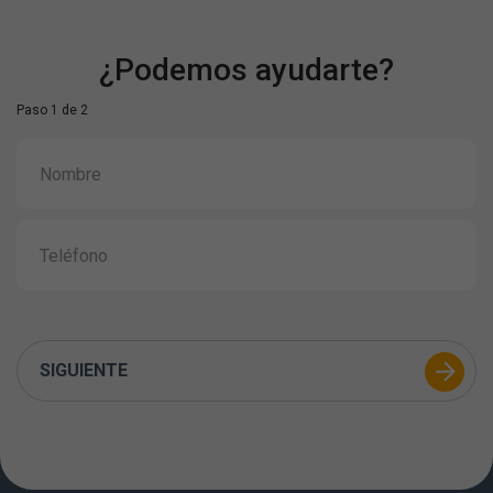
¿Podemos ayudarte?
Paso 1 de 2
SIGUIENTE