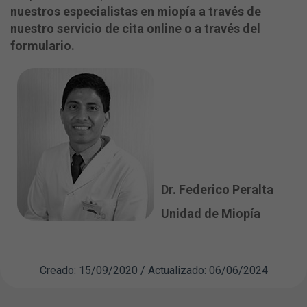
nuestros especialistas en miopía a través de
nuestro servicio de
cita online
o a través del
formulario
.
Dr. Federico Peralta
Unidad de Miopía
Creado: 15/09/2020 / Actualizado: 06/06/2024