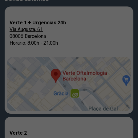
Verte 1 + Urgencias 24h
Via Augusta, 61
08006 Barcelona
Horario: 8:00h - 21:00h
Verte 2