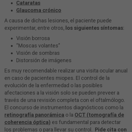
Cataratas
Glaucoma crónico
A causa de dichas lesiones, el paciente puede
experimentar, entre otros,
los siguientes síntomas
:
Visión borrosa
“Moscas volantes”
Visión de sombras
Distorsión de imágenes
Es muy recomendable realizar una visita ocular anual
en caso de pacientes miopes. El control de la
evolución de la enfermedad o las posibles
afectaciones a la visión solo se pueden preveer a
través de una revisión completa con el oftalmólogo.
El concurso de instrumentos diagnósticos como la
retinografía panorámica
o la
OCT (tomografía de
coherencia óptica)
es fundamental para detectar
los problemas o para llevar su control.
Pide cita con