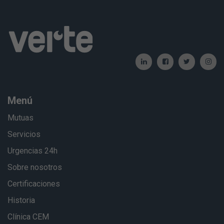
Menú
Mutuas
Servicios
Urgencias 24h
Sobre nosotros
Certificaciones
Historia
Clínica CEM