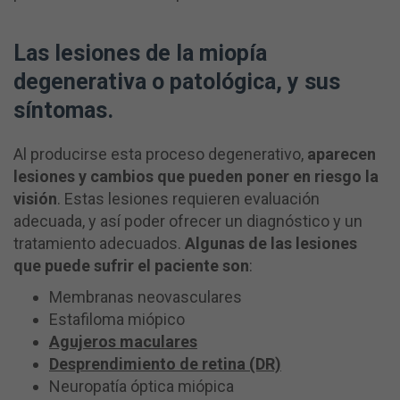
Las lesiones de la miopía
degenerativa o patológica, y sus
síntomas.
Al producirse esta proceso degenerativo,
aparecen
lesiones y cambios que pueden poner en riesgo la
visión
. Estas lesiones requieren evaluación
adecuada, y así poder ofrecer un diagnóstico y un
tratamiento adecuados.
Algunas de las lesiones
que puede sufrir el paciente son
:
Membranas neovasculares
Estafiloma miópico
Agujeros maculares
Desprendimiento de retina (DR)
Neuropatía óptica miópica