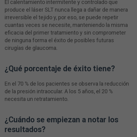
El calentamiento intermitente y controlado que
produce el láser SLT nunca llega a dañar de manera
irreversible el tejido y, por eso, se puede repetir
cuantas veces se necesite, manteniendo la misma
eficacia del primer tratamiento y sin comprometer
de ninguna forma el éxito de posibles futuras
cirugías de glaucoma.
¿Qué porcentaje de éxito tiene?
En el 70 % de los pacientes se observa la reducción
de la presión intraocular. A los 5 años, el 20 %
necesita un retratamiento.
¿Cuándo se empiezan a notar los
resultados?