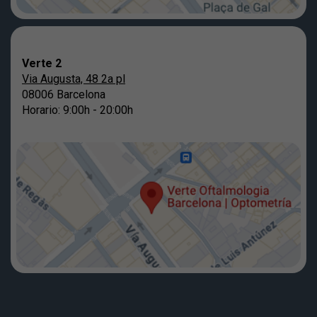
Verte 2
Via Augusta, 48 2a pl
08006 Barcelona
Horario: 9:00h - 20:00h