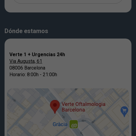
Dónde estamos
Verte 1 + Urgencias 24h
Via Augusta, 61
08006 Barcelona
Horario: 8:00h - 21:00h