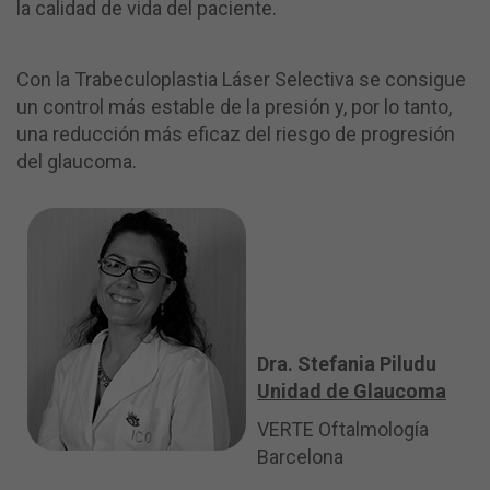
la calidad de vida del paciente.
Con la Trabeculoplastia Láser Selectiva se consigue
un control más estable de la presión y, por lo tanto,
una reducción más eficaz del riesgo de progresión
del glaucoma.
Dra. Stefania Piludu
Unidad de Glaucoma
VERTE Oftalmología
Barcelona