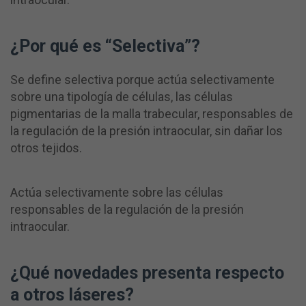
¿Por qué es “Selectiva”?
Se define selectiva porque actúa selectivamente
sobre una tipología de células, las células
pigmentarias de la malla trabecular, responsables de
la regulación de la presión intraocular, sin dañar los
otros tejidos.
Actúa selectivamente sobre las células
responsables de la regulación de la presión
intraocular.
¿Qué novedades presenta
respecto
a
otros láseres?