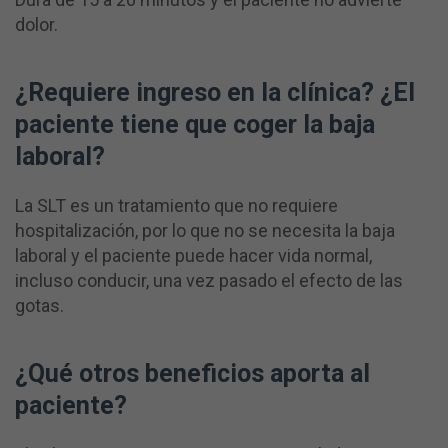
dolor.
¿Requiere ingreso en la clínica?
¿El
paciente tiene que coger la baja
laboral?
La SLT es un tratamiento que no requiere
hospitalización, por lo que no se necesita la baja
laboral y el paciente puede hacer vida normal,
incluso conducir, una vez pasado el efecto de las
gotas.
¿Q
ué
otros
beneficios aporta al
paciente?