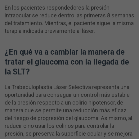
En los pacientes respondedores la presión
intraocular se reduce dentro las primeras 8 semanas
del tratamiento. Mientras, el paciente sigue la misma
terapia indicada previamente al láser.
¿En qué va a cambiar la manera de
tratar el glaucoma con la llegada de
l
a
SLT?
La Trabeculoplastia Láser Selectiva representa una
oportunidad para conseguir un control más estable
de la presión respecto a un colirio hipotensor, de
manera que se permite una reducción más eficaz
del riesgo de progresión del glaucoma. Asimismo, al
reducir o no usar los colirios para controlar la
presión, se preserva la superficie ocular y se mejora