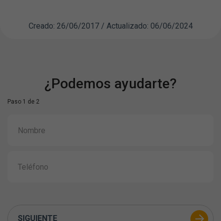
Creado: 26/06/2017 / Actualizado: 06/06/2024
¿Podemos ayudarte?
Paso 1 de 2
SIGUIENTE