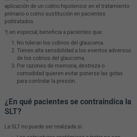
aplicación de un colirio hipotensor en el tratamiento
primario o como sustitución en pacientes
politratados.
Y, en especial, beneficia a pacientes que:
No toleran los colirios del glaucoma.
Tienen alta sensibilidad a los eventos adversos
de los colirios del glaucoma.
Por razones de memoria, destreza o
comodidad quieren evitar ponerse las gotas
para controlar la presión.
¿En qué pacientes se contraindica la
SLT?
La SLT no puede ser realizada si: