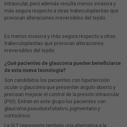
intraocular, pero además resulta menos invasiva y
más segura respecto a otras trabeculoplastias que
provocan alteraciones irreversibles del tejido.
Es menos invasiva y más segura respecto a otras
trabeculoplastias que provocan alteraciones
irreversibles del tejido.
¿Qué pacientes de glaucoma pueden beneficiarse
de esta nueva tecnología?
Son candidatos los pacientes con hipertensión
ocular o glaucoma que presentan ángulo abierto y
precisan mejorar el control de la presión intraocular
(PIO). Entran en este grupo los pacientes con
glaucoma pseudoexfoliativo, pigmentario y
cortisónico.
La SLT representa también una alternativa a la