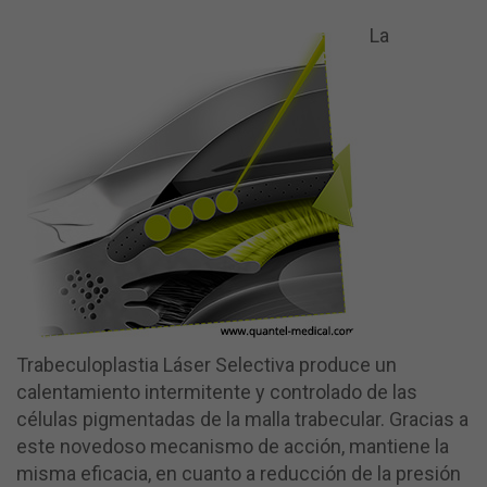
La
Trabeculoplastia Láser Selectiva produce un
calentamiento intermitente y controlado de las
células pigmentadas de la malla trabecular. Gracias a
este novedoso mecanismo de acción, mantiene la
misma eficacia, en cuanto a reducción de la presión