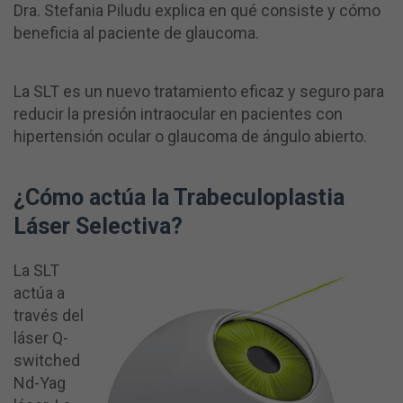
Dra. Stefania Piludu explica en qué consiste y cómo
beneficia al paciente de glaucoma.
La SLT es un nuevo tratamiento eficaz y seguro para
reducir la presión intraocular en pacientes con
hipertensión ocular o glaucoma de ángulo abierto.
¿Cómo actúa
la
Trabeculoplastia
Láser Selectiva?
La SLT
actúa a
través del
láser Q-
switched
Nd-Yag