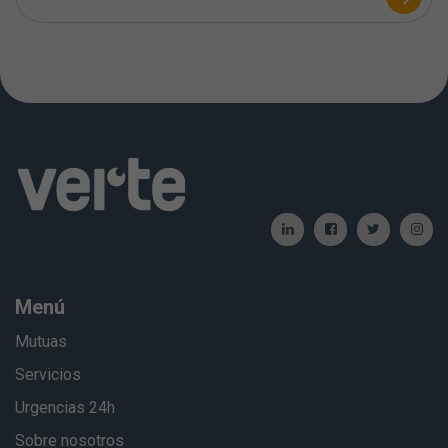
Menú
Mutuas
Servicios
Urgencias 24h
Sobre nosotros