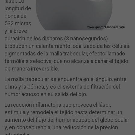
láser. La
longitud de
honda de
532 micras
y la breve
duración de los disparos (3 nanosegundos)
producen un calentamiento localizado de las células
pigmentadas de la malla trabecular, efecto llamado
termólisis selectiva, que no alcanza a dañar el tejido
de manera irreversible.
La malla trabecular se encuentra en el ángulo, entre
el iris y la córnea, y es el sistema de filtración del
humor acuoso en su salida del ojo.
La reacción inflamatoria que provoca el láser,
estimula y remodela el tejido hasta determinar un
aumento del flujo del humor acuoso del globo ocular
y, en consecuencia, una reducción de la presión
intraocular.