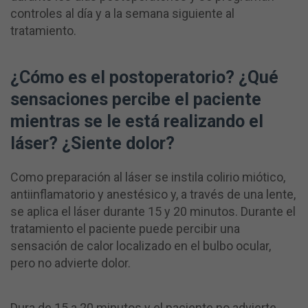
controles al día y a la semana siguiente al
tratamiento.
¿Cómo es el postoperatorio? ¿Qué
sensaciones percibe el paciente
mientras se le está realizando el
láser? ¿Siente dolor?
Como preparación al láser se instila colirio miótico,
antiinflamatorio y anestésico y, a través de una lente,
se aplica el láser durante 15 y 20 minutos. Durante el
tratamiento el paciente puede percibir una
sensación de calor localizado en el bulbo ocular,
pero no advierte dolor.
Dura de 15 a 20 minutos y el paciente no advierte