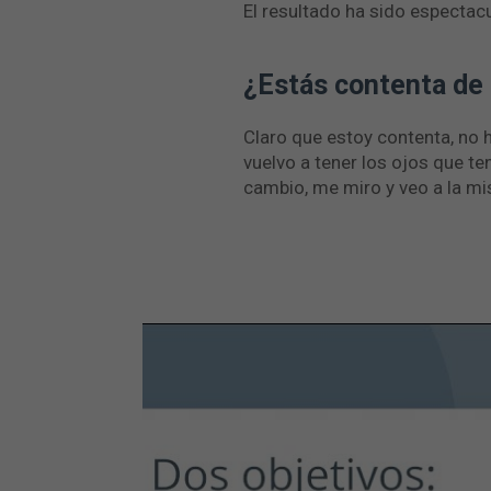
El resultado ha sido espectacu
¿Estás contenta de 
Claro que estoy contenta, no 
vuelvo a tener los ojos que te
cambio, me miro y veo a la m