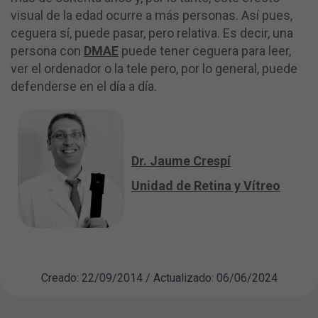
visual de la edad ocurre a más personas. Así pues,
ceguera sí, puede pasar, pero relativa. Es decir, una
persona con
DMAE
puede tener ceguera para leer,
ver el ordenador o la tele pero, por lo general, puede
defenderse en el día a día.
Dr. Jaume Crespí
Unidad de Retina y Vítreo
Creado: 22/09/2014 / Actualizado: 06/06/2024