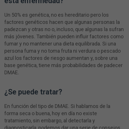
esta enfermedad?
Un 50% es genética, no es hereditario pero los
factores genéticos hacen que algunas personas la
padezcan y otras no o, incluso, que algunas la sufran
más jóvenes. También pueden influir factores como
fumar y no mantener una dieta equilibrada. Si una
persona fuma y no toma fruta ni verdura o pescado
azul los factores de riesgo aumentan y, sobre una
base genética, tiene más probabilidades de padecer
DMAE.
¿Se puede tratar?
En función del tipo de DMAE. Si hablamos de la
forma seca o buena, hoy en día no existe
tratamiento, sin embargo, al detectarla y
diagnosticarla, podemos dar una serie de consejos