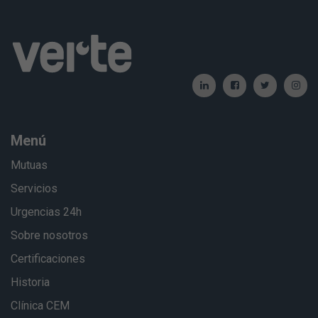
Menú
Mutuas
Servicios
Urgencias 24h
Sobre nosotros
Certificaciones
Historia
Clínica CEM