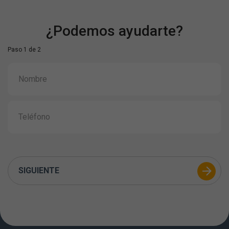
¿Podemos ayudarte?
Paso 1 de 2
SIGUIENTE