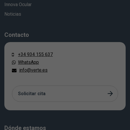
Innova Ocular
Noticias
Contacto
+34 934 155 637
WhatsApp
info@verte.es
Solicitar cita
Dónde estamos