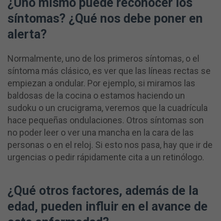
¿Uno mismo puede reconocer los
síntomas? ¿Qué nos debe poner en
alerta?
Normalmente, uno de los primeros síntomas, o el
síntoma más clásico, es ver que las líneas rectas se
empiezan a ondular. Por ejemplo, si miramos las
baldosas de la cocina o estamos haciendo un
sudoku o un crucigrama, veremos que la cuadrícula
hace pequeñas ondulaciones. Otros síntomas son
no poder leer o ver una mancha en la cara de las
personas o en el reloj. Si esto nos pasa, hay que ir de
urgencias o pedir rápidamente cita a un retinólogo.
¿Qué otros factores, además de la
edad, pueden influir en el avance de