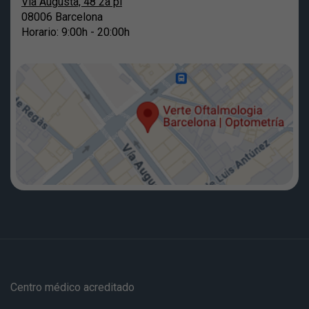
Via Augusta, 48 2a pl
08006 Barcelona
Horario: 9:00h - 20:00h
Centro médico acreditado