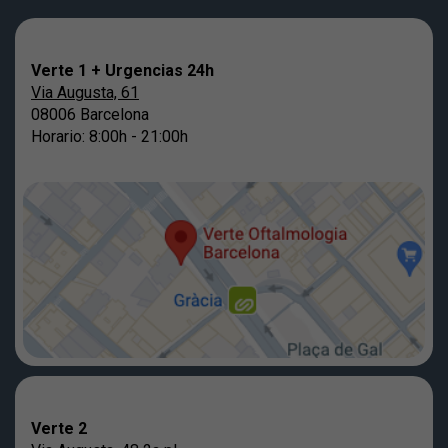
Verte 1 + Urgencias 24h
Via Augusta, 61
08006 Barcelona
Horario: 8:00h - 21:00h
Verte 2