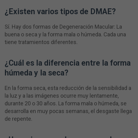
¿Existen varios tipos de DMAE?
Sí. Hay dos formas de Degeneración Macular: La
buena o seca y la forma mala o húmeda. Cada una
tiene tratamientos diferentes.
¿Cuál es la diferencia entre la forma
húmeda y la seca?
En la forma seca, esta reducción de la sensibilidad a
la luz y a las imágenes ocurre muy lentamente,
durante 20 o 30 años. La forma mala o húmeda, se
desarrolla en muy pocas semanas, el desgaste llega
de repente.