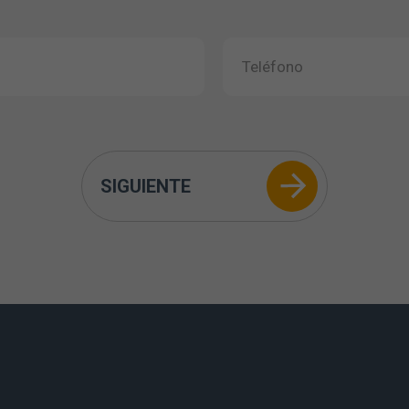
SIGUIENTE