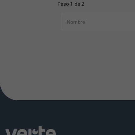
Paso 1 de 2