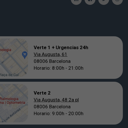
Verte 1 + Urgencias 24h
Via Augusta, 61
08006 Barcelona
Horario: 8:00h - 21:00h
Verte 2
Via Augusta, 48 2a pl
08006 Barcelona
Horario: 9:00h - 20:00h