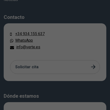
Contacto
+34 934 155 637
WhatsApp
info@verte.es
Solicitar cita
Dónde estamos