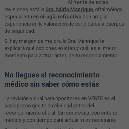
Al frente de estas
revisiones está la
Dra. Núria Manrique
, oftalmóloga
especialista en
cirugía refractiva
con amplia
experiencia en la valoración de candidatos a cuerpos
de seguridad.
Si hay margen de mejora, la Dra. Manrique te
explicará qué opciones existen y cuál es el mejor
momento para actuar antes de tu reconocimiento.
No llegues al reconocimiento
médico sin saber cómo estás
La revisión visual para opositores en VERTE es el
paso previo que te da claridad antes del
reconocimiento oficial. Sin sorpresas, con criterio
médico y con tiempo para actuar si es necesario.