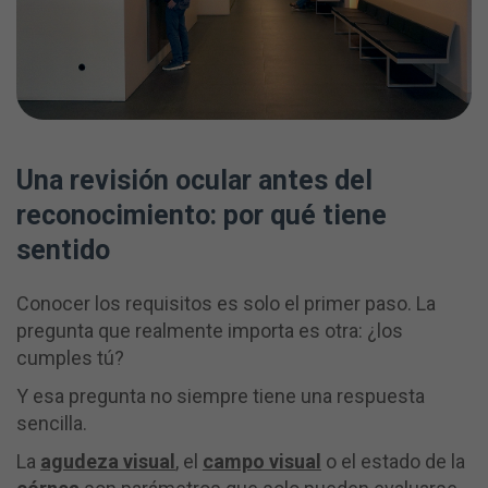
Una revisión ocular antes del
reconocimiento: por qué tiene
sentido
Conocer los requisitos es solo el primer paso. La
pregunta que realmente importa es otra: ¿los
cumples tú?
Y esa pregunta no siempre tiene una respuesta
sencilla.
La
agudeza visual
, el
campo visual
o el estado de la