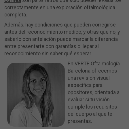
córnea
son parámetros que solo pueden evaluarse
correctamente en una exploración oftalmológica
completa.
Además, hay condiciones que pueden corregirse
antes del reconocimiento médico, y otras que no, y
saberlo con antelación puede marcar la diferencia
entre presentarte con garantías o llegar al
reconocimiento sin saber qué esperar.
En VERTE Oftalmología
Barcelona ofrecemos
una revisión visual
específica para
opositores, orientada a
evaluar si tu visión
cumple los requisitos
del cuerpo al que te
presentas.