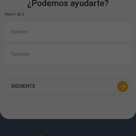
¿Podemos ayudarte?
Paso 1 de 2
SIGUIENTE