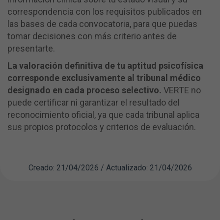
correspondencia con los requisitos publicados en
las bases de cada convocatoria, para que puedas
tomar decisiones con más criterio antes de
presentarte.
La valoración definitiva de tu aptitud psicofísica
corresponde exclusivamente al tribunal médico
designado en cada proceso selectivo.
VERTE no
puede certificar ni garantizar el resultado del
reconocimiento oficial, ya que cada tribunal aplica
sus propios protocolos y criterios de evaluación.
Creado: 21/04/2026 / Actualizado: 21/04/2026