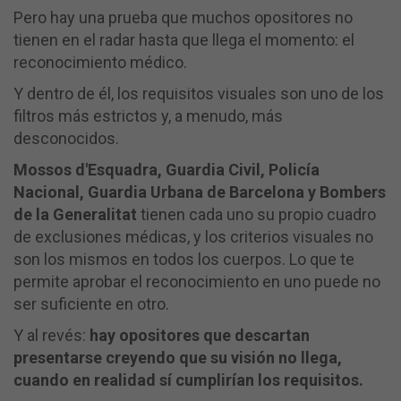
Pero hay una prueba que muchos opositores no
tienen en el radar hasta que llega el momento: el
reconocimiento médico.
Y dentro de él, los requisitos visuales son uno de los
filtros más estrictos y, a menudo, más
desconocidos.
Mossos d'Esquadra, Guardia Civil, Policía
Nacional, Guardia Urbana de Barcelona y Bombers
de la Generalitat
tienen cada uno su propio cuadro
de exclusiones médicas, y los criterios visuales no
son los mismos en todos los cuerpos. Lo que te
permite aprobar el reconocimiento en uno puede no
ser suficiente en otro.
Y al revés:
hay opositores que descartan
presentarse creyendo que su visión no llega,
cuando en realidad sí cumplirían los requisitos.