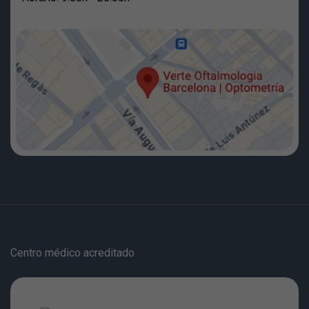
Centro médico acreditado