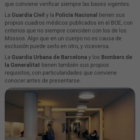
que conviene verificar siempre las bases vigentes.
La
Guardia Civil
y la
Policía Nacional
tienen sus
propios cuadros médicos publicados en el BOE, con
criterios que no siempre coinciden con los de los
Mossos. Algo que en un cuerpo no es causa de
exclusión puede serlo en otro, y viceversa.
La
Guardia Urbana de Barcelona
y los
Bombers de
la Generalitat
tienen también sus propios
requisitos, con particularidades que conviene
conocer antes de presentarse.