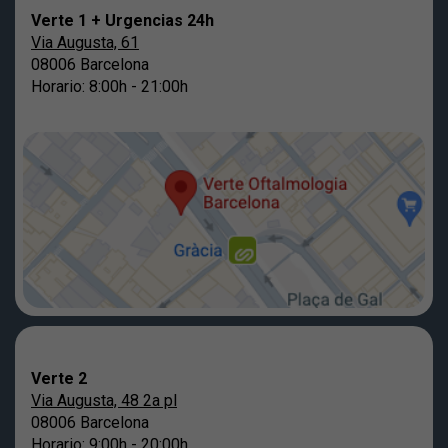
Verte 1 + Urgencias 24h
Via Augusta, 61
08006 Barcelona
Horario: 8:00h - 21:00h
Verte 2
Via Augusta, 48 2a pl
08006 Barcelona
Horario: 9:00h - 20:00h