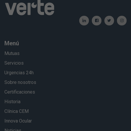
Menú
Mutuas
Servicios
Urgencias 24h
Sobre nosotros
Certificaciones
Historia
Clínica CEM
Innova Ocular
Noticias